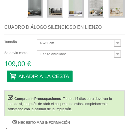
CUADRO DIÁLOGO SILENCIOSO EN LIENZO
Tamaño
45x60cm
Se envía como
Lienzo enrollado
109,00 €
AÑADIR A LA CESTA
Compra sin Preocupaciones
: Tienes 14 días para devolver tu
pedido si, después de abrir el paquete, no estás completamente
satisfecho con la calidad de la impresión.
NECESITO MÁS INFORMACIÓN