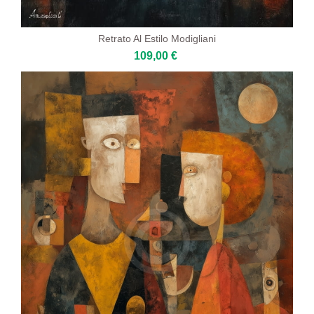
Retrato Al Estilo Modigliani
109,00 €