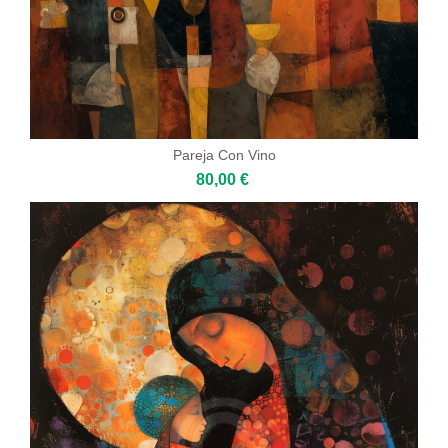
Pareja Con Vino
80,00 €