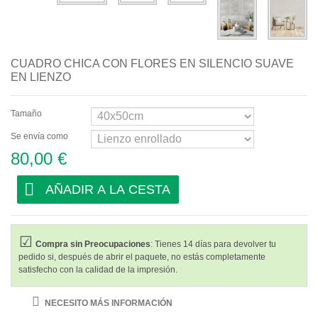
Bar y Café
Comedor
CUADRO CHICA CON FLORES EN SILENCIO SUAVE
Cocina
EN LIENZO
Tamaño
Se envía como
80,00 €
AÑADIR A LA CESTA
Compra sin Preocupaciones
: Tienes 14 días para devolver tu
pedido si, después de abrir el paquete, no estás completamente
satisfecho con la calidad de la impresión.
NECESITO MÁS INFORMACIÓN