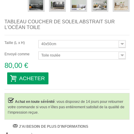
TABLEAU COUCHER DE SOLEIL ABSTRAIT SUR
L'OCÉAN TOILE
Taille (L x H)
40x50cm
Envoyé comme
Toile roulée
80,00 €
ACHETER
Achat en toute sérénité
: vous disposez de 14 jours pour retourner
votre commande si vous n’êtes pas entièrement satisfait de la qualité de
l’impression reçue.
J'AI BESOIN DE PLUS D'INFORMATIONS