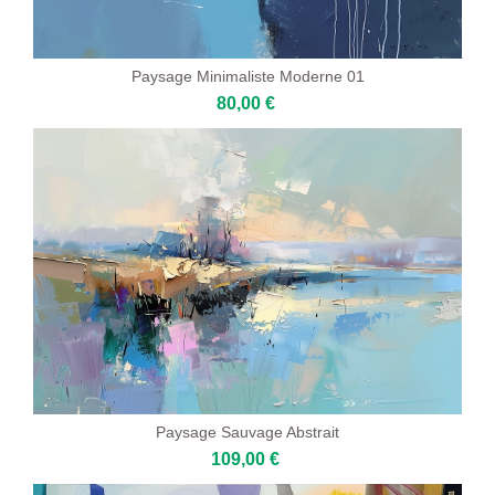
Paysage Minimaliste Moderne 01
80,00 €
Paysage Sauvage Abstrait
109,00 €