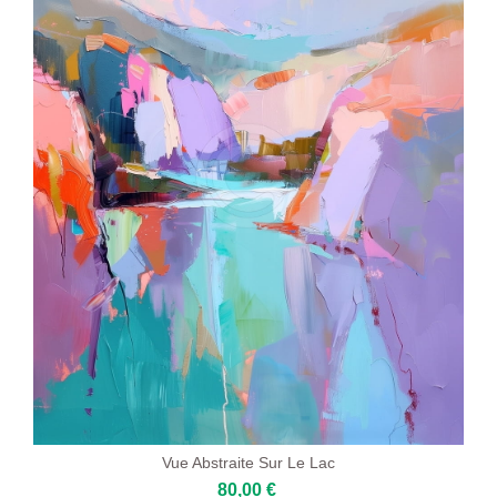
Vue Abstraite Sur Le Lac
80,00 €