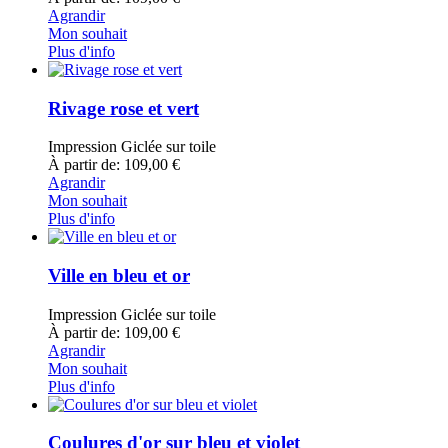
Agrandir
Mon souhait
Plus d'info
Rivage rose et vert
Impression Giclée sur toile
À partir de: 109,00 €
Agrandir
Mon souhait
Plus d'info
Ville en bleu et or
Impression Giclée sur toile
À partir de: 109,00 €
Agrandir
Mon souhait
Plus d'info
Coulures d'or sur bleu et violet