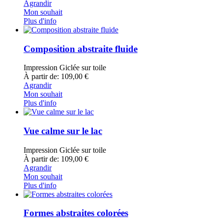
Agrandir
Mon souhait
Plus d'info
Composition abstraite fluide
Impression Giclée sur toile
À partir de: 109,00 €
Agrandir
Mon souhait
Plus d'info
Vue calme sur le lac
Impression Giclée sur toile
À partir de: 109,00 €
Agrandir
Mon souhait
Plus d'info
Formes abstraites colorées