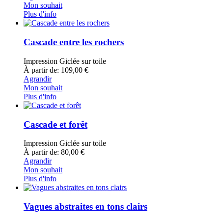
Mon souhait
Plus d'info
Cascade entre les rochers
Impression Giclée sur toile
À partir de: 109,00 €
Agrandir
Mon souhait
Plus d'info
Cascade et forêt
Impression Giclée sur toile
À partir de: 80,00 €
Agrandir
Mon souhait
Plus d'info
Vagues abstraites en tons clairs