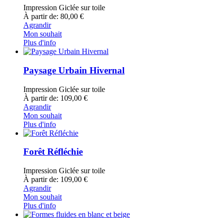
Impression Giclée sur toile
À partir de: 80,00 €
Agrandir
Mon souhait
Plus d'info
Paysage Urbain Hivernal
Impression Giclée sur toile
À partir de: 109,00 €
Agrandir
Mon souhait
Plus d'info
Forêt Réfléchie
Impression Giclée sur toile
À partir de: 109,00 €
Agrandir
Mon souhait
Plus d'info