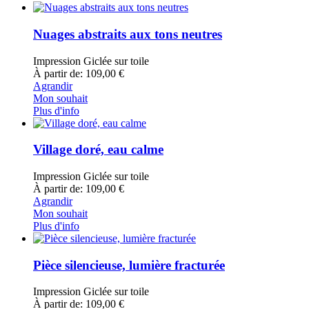
Nuages abstraits aux tons neutres
Impression Giclée sur toile
À partir de: 109,00 €
Agrandir
Mon souhait
Plus d'info
Village doré, eau calme
Impression Giclée sur toile
À partir de: 109,00 €
Agrandir
Mon souhait
Plus d'info
Pièce silencieuse, lumière fracturée
Impression Giclée sur toile
À partir de: 109,00 €