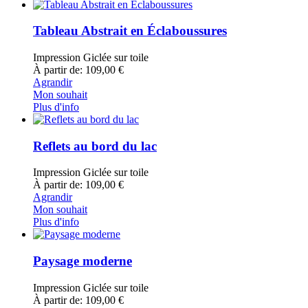
Tableau Abstrait en Éclaboussures
Impression Giclée sur toile
À partir de: 109,00 €
Agrandir
Mon souhait
Plus d'info
Reflets au bord du lac
Impression Giclée sur toile
À partir de: 109,00 €
Agrandir
Mon souhait
Plus d'info
Paysage moderne
Impression Giclée sur toile
À partir de: 109,00 €