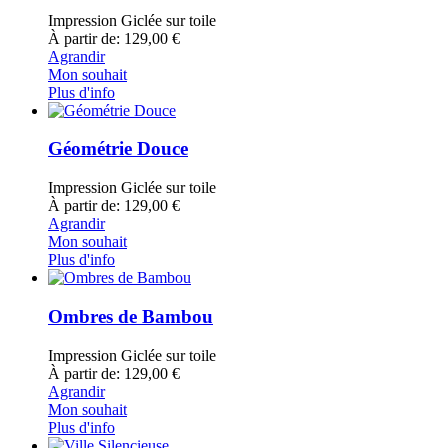
Impression Giclée sur toile
À partir de: 129,00 €
Agrandir
Mon souhait
Plus d'info
Géométrie Douce
Impression Giclée sur toile
À partir de: 129,00 €
Agrandir
Mon souhait
Plus d'info
Ombres de Bambou
Impression Giclée sur toile
À partir de: 129,00 €
Agrandir
Mon souhait
Plus d'info