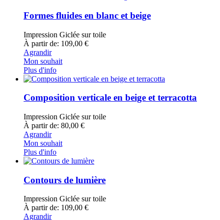
Formes fluides en blanc et beige
Impression Giclée sur toile
À partir de: 109,00 €
Agrandir
Mon souhait
Plus d'info
Composition verticale en beige et terracotta
Impression Giclée sur toile
À partir de: 80,00 €
Agrandir
Mon souhait
Plus d'info
Contours de lumière
Impression Giclée sur toile
À partir de: 109,00 €
Agrandir