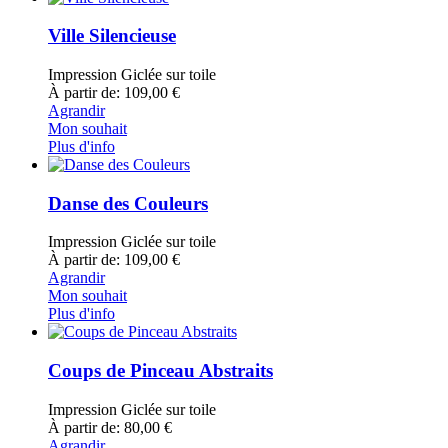
Ville Silencieuse
Impression Giclée sur toile
À partir de: 109,00 €
Agrandir
Mon souhait
Plus d'info
Danse des Couleurs
Impression Giclée sur toile
À partir de: 109,00 €
Agrandir
Mon souhait
Plus d'info
Coups de Pinceau Abstraits
Impression Giclée sur toile
À partir de: 80,00 €
Agrandir