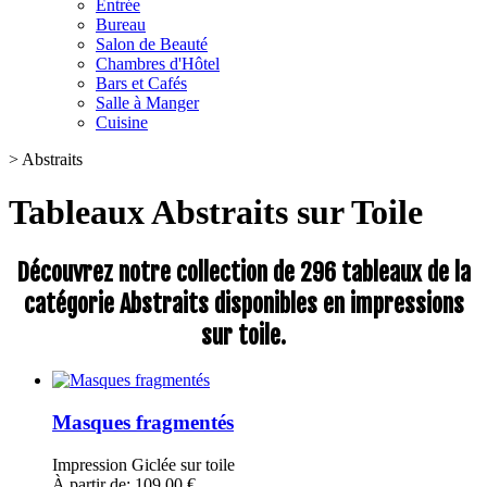
Entrée
Bureau
Salon de Beauté
Chambres d'Hôtel
Bars et Cafés
Salle à Manger
Cuisine
>
Abstraits
Tableaux Abstraits sur Toile
Découvrez notre collection de 296 tableaux de la
catégorie Abstraits disponibles en impressions
sur toile.
Masques fragmentés
Impression Giclée sur toile
À partir de: 109,00 €