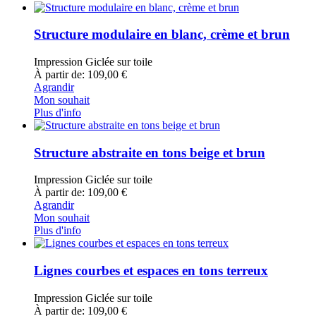
Structure modulaire en blanc, crème et brun
Impression Giclée sur toile
À partir de: 109,00 €
Agrandir
Mon souhait
Plus d'info
Structure abstraite en tons beige et brun
Impression Giclée sur toile
À partir de: 109,00 €
Agrandir
Mon souhait
Plus d'info
Lignes courbes et espaces en tons terreux
Impression Giclée sur toile
À partir de: 109,00 €