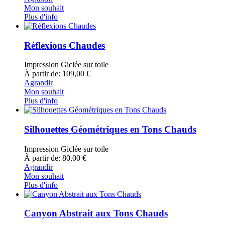
Mon souhait
Plus d'info
Réflexions Chaudes
Impression Giclée sur toile
À partir de: 109,00 €
Agrandir
Mon souhait
Plus d'info
Silhouettes Géométriques en Tons Chauds
Impression Giclée sur toile
À partir de: 80,00 €
Agrandir
Mon souhait
Plus d'info
Canyon Abstrait aux Tons Chauds