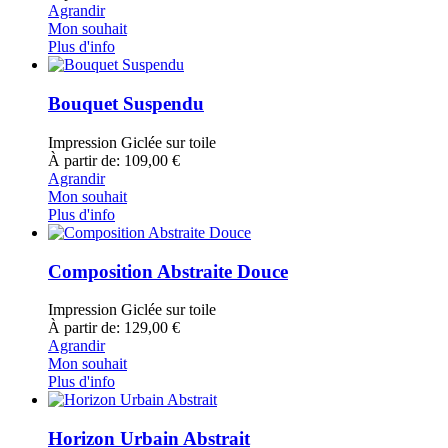
Agrandir
Mon souhait
Plus d'info
Bouquet Suspendu
Impression Giclée sur toile
À partir de: 109,00 €
Agrandir
Mon souhait
Plus d'info
Composition Abstraite Douce
Impression Giclée sur toile
À partir de: 129,00 €
Agrandir
Mon souhait
Plus d'info
Horizon Urbain Abstrait