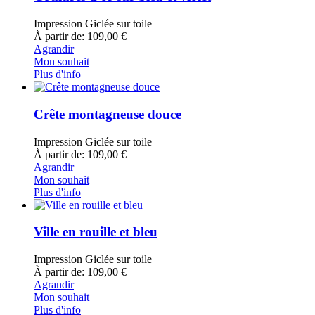
Impression Giclée sur toile
À partir de: 109,00 €
Agrandir
Mon souhait
Plus d'info
Crête montagneuse douce
Impression Giclée sur toile
À partir de: 109,00 €
Agrandir
Mon souhait
Plus d'info
Ville en rouille et bleu
Impression Giclée sur toile
À partir de: 109,00 €
Agrandir
Mon souhait
Plus d'info