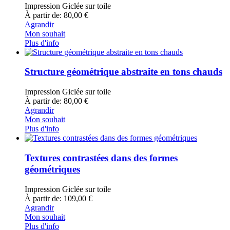
Impression Giclée sur toile
À partir de: 80,00 €
Agrandir
Mon souhait
Plus d'info
Structure géométrique abstraite en tons chauds
Impression Giclée sur toile
À partir de: 80,00 €
Agrandir
Mon souhait
Plus d'info
Textures contrastées dans des formes
géométriques
Impression Giclée sur toile
À partir de: 109,00 €
Agrandir
Mon souhait
Plus d'info