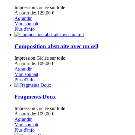
Impression Giclée sur toile
À partir de: 129,00 €
Agrandir
Mon souhait
Plus d'info
Composition abstraite avec un œil
Impression Giclée sur toile
À partir de: 109,00 €
Agrandir
Mon souhait
Plus d'info
Fragments Doux
Impression Giclée sur toile
À partir de: 109,00 €
Agrandir
Mon souhait
Plus d'info