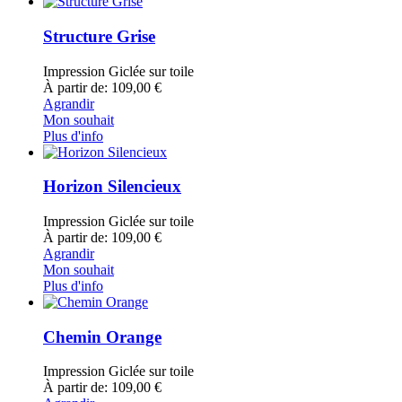
Structure Grise
Impression Giclée sur toile
À partir de: 109,00 €
Agrandir
Mon souhait
Plus d'info
Horizon Silencieux
Impression Giclée sur toile
À partir de: 109,00 €
Agrandir
Mon souhait
Plus d'info
Chemin Orange
Impression Giclée sur toile
À partir de: 109,00 €