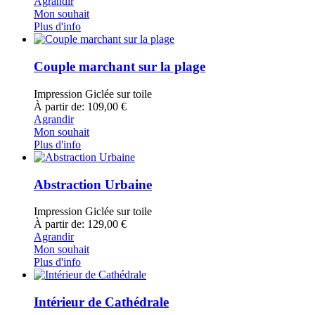
Agrandir
Mon souhait
Plus d'info
Couple marchant sur la plage
Impression Giclée sur toile
À partir de: 109,00 €
Agrandir
Mon souhait
Plus d'info
Abstraction Urbaine
Impression Giclée sur toile
À partir de: 129,00 €
Agrandir
Mon souhait
Plus d'info
Intérieur de Cathédrale