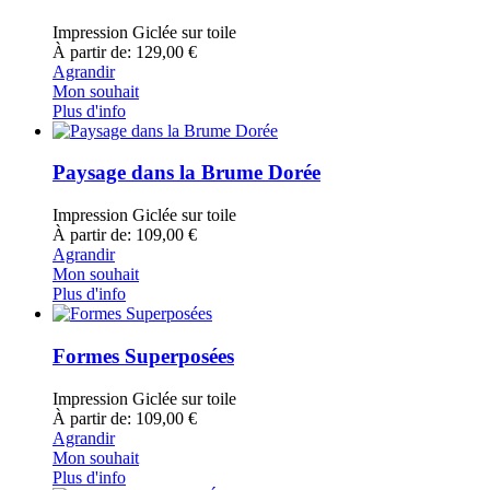
Impression Giclée sur toile
À partir de: 129,00 €
Agrandir
Mon souhait
Plus d'info
Paysage dans la Brume Dorée
Impression Giclée sur toile
À partir de: 109,00 €
Agrandir
Mon souhait
Plus d'info
Formes Superposées
Impression Giclée sur toile
À partir de: 109,00 €
Agrandir
Mon souhait
Plus d'info