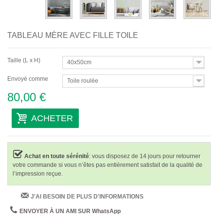
TABLEAU MÈRE AVEC FILLE TOILE
Taille (L x H)
40x50cm
Envoyé comme
Toile roulée
80,00 €
ACHETER
Achat en toute sérénité
: vous disposez de 14 jours pour retourner
votre commande si vous n’êtes pas entièrement satisfait de la qualité de
l’impression reçue.
J'AI BESOIN DE PLUS D'INFORMATIONS
ENVOYER À UN AMI SUR WhatsApp