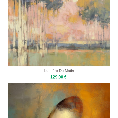
Lumière Du Matin
129,00 €