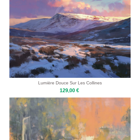
Lumière Douce Sur Les Collines
129,00 €