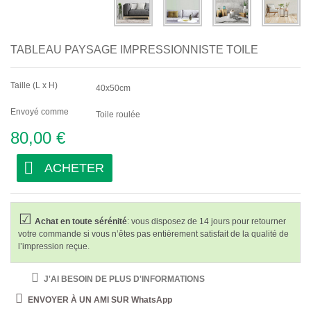
TABLEAU PAYSAGE IMPRESSIONNISTE TOILE
Taille (L x H)
40x50cm
Envoyé comme
Toile roulée
80,00 €
ACHETER
Achat en toute sérénité
: vous disposez de 14 jours pour retourner
votre commande si vous n’êtes pas entièrement satisfait de la qualité de
l’impression reçue.
J'AI BESOIN DE PLUS D'INFORMATIONS
ENVOYER À UN AMI SUR WhatsApp