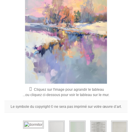
Fleurs
Portraits
Abstraits
Modernes
Décoratifs
Par Pièce
Cliquez sur l'image pour agrandir le tableau
...ou cliquez ci-dessous pour voir le tableau sur le mur.
Le symbole du copyright © ne sera pas imprimé sur votre œuvre d’art.