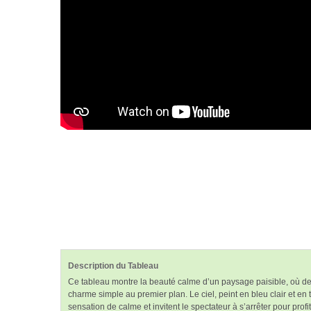
Description du Tableau
Ce tableau montre la beauté calme d’un paysage paisible, où des
charme simple au premier plan. Le ciel, peint en bleu clair et en
sensation de calme et invitent le spectateur à s’arrêter pour prof