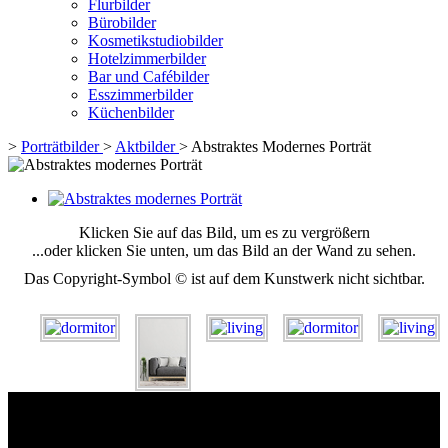
Flurbilder
Bürobilder
Kosmetikstudiobilder
Hotelzimmerbilder
Bar und Cafébilder
Esszimmerbilder
Küchenbilder
>
Porträtbilder
>
Aktbilder
>
Abstraktes Modernes Porträt
Klicken Sie auf das Bild, um es zu vergrößern
...oder klicken Sie unten, um das Bild an der Wand zu sehen.
Das Copyright-Symbol © ist auf dem Kunstwerk nicht sichtbar.