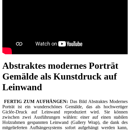
Abstraktes modernes Porträt
Gemälde als Kunstdruck auf
Leinwand
FERTIG ZUM AUFHÄNGEN:
Das Bild Abstraktes Modernes
Porträt ist ein wunderschönes Gemälde, das als hochwertiger
Giclée-Druck auf Leinwand reproduziert wird. Sie können
zwischen zwei Ausführungen wählen: einer auf einen stabilen
Holzrahmen gespannten Leinwand (Gallery Wrap), die dank des
mitgelieferten Aufhängesystems sofort aufgehängt werden kann,