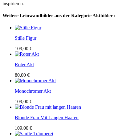
inspirieren.
Weitere Leinwandbilder aus der Kategorie Aktbilder :
Stille Figur
109,00 €
Roter Akt
80,00 €
Monochromer Akt
109,00 €
Blonde Frau Mit Langen Haaren
109,00 €