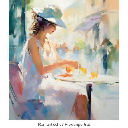
Romantisches Frauenporträt