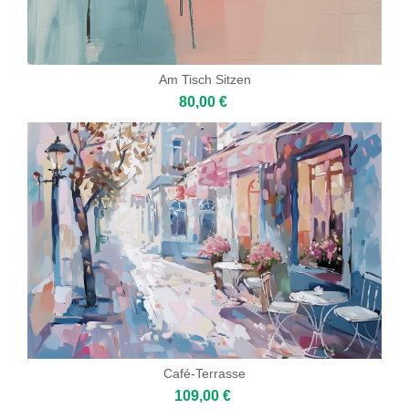
Am Tisch Sitzen
80,00 €
Café-Terrasse
109,00 €