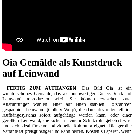
Oia Gemälde als Kunstdruck
auf Leinwand
FERTIG ZUM AUFHÄNGEN:
Das Bild Oia ist ein
wunderschönes Gemälde, das als hochwertiger Giclée-Druck auf
Leinwand reproduziert wird. Sie können zwischen zwei
Ausführungen wählen: einer auf einen stabilen Holzrahmen
gespannten Leinwand (Gallery Wrap), die dank des mitgelieferten
Aufhängesystems sofort aufgehängt werden kann, oder einer
gerollten Leinwand, die sicher in einem Schutzrohr geliefert wird
und sich ideal für eine individuelle Rahmung eignet. Die gerollte
Variante ist preisgünstiger und kann helfen, Kosten zu sparen, wenn