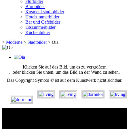
Flurbilder
Bürobilder
Kosmetikstudiobilder
Hotelzimmerbilder
Bar und Cafébilder
Esszimmerbilder
Küchenbilder
>
Moderne
>
Stadtbilder
>
Oia
Klicken Sie auf das Bild, um es zu vergrößern
...oder klicken Sie unten, um das Bild an der Wand zu sehen.
Das Copyright-Symbol © ist auf dem Kunstwerk nicht sichtbar.