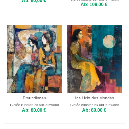
Ab: 80,00 €
Ab: 109,00 €
Freundinnen
Ins Licht des Mondes
Giclée kunstdruck auf leinwand
Giclée kunstdruck auf leinwand
Ab: 80,00 €
Ab: 80,00 €