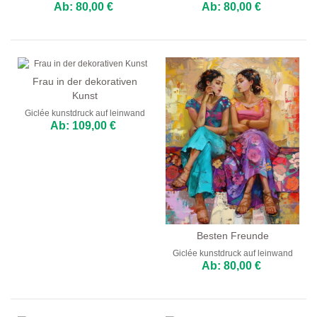
Ab: 80,00 €
Ab: 80,00 €
Frau in der dekorativen
Kunst
Giclée kunstdruck auf leinwand
Ab: 109,00 €
Besten Freunde
Giclée kunstdruck auf leinwand
Ab: 80,00 €