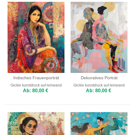
Indisches Frauenporträt
Dekoratives Porträt
Giclée kunstdruck auf leinwand
Giclée kunstdruck auf leinwand
Ab: 80,00 €
Ab: 80,00 €