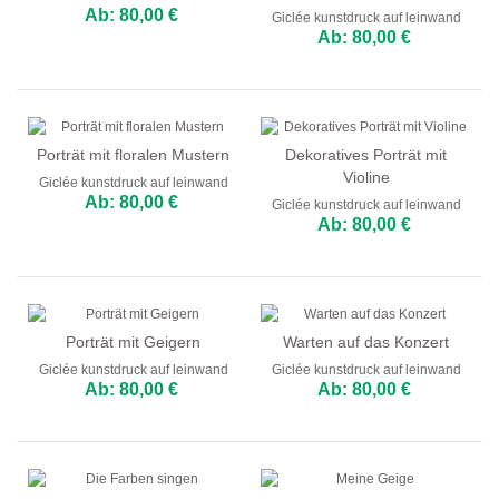
Ab: 80,00 €
Giclée kunstdruck auf leinwand
Ab: 80,00 €
Porträt mit floralen Mustern
Dekoratives Porträt mit
Violine
Giclée kunstdruck auf leinwand
Ab: 80,00 €
Giclée kunstdruck auf leinwand
Ab: 80,00 €
Porträt mit Geigern
Warten auf das Konzert
Giclée kunstdruck auf leinwand
Giclée kunstdruck auf leinwand
Ab: 80,00 €
Ab: 80,00 €