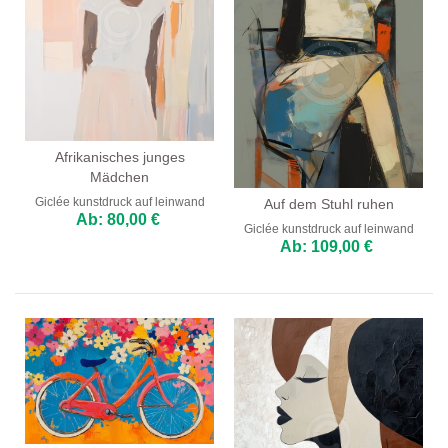
Afrikanisches junges
Mädchen
Giclée kunstdruck auf leinwand
Auf dem Stuhl ruhen
Ab: 80,00 €
Giclée kunstdruck auf leinwand
Ab: 109,00 €