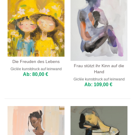
Die Freuden des Lebens
Frau stützt ihr Kinn auf die
Giclée kunstdruck auf leinwand
Hand
Ab: 80,00 €
Giclée kunstdruck auf leinwand
Ab: 109,00 €