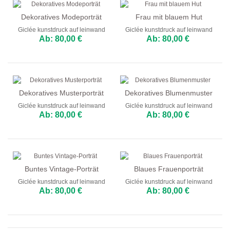
Dekoratives Modeporträt
Frau mit blauem Hut
Giclée kunstdruck auf leinwand
Giclée kunstdruck auf leinwand
Ab: 80,00 €
Ab: 80,00 €
Dekoratives Musterporträt
Dekoratives Blumenmuster
Giclée kunstdruck auf leinwand
Giclée kunstdruck auf leinwand
Ab: 80,00 €
Ab: 80,00 €
Buntes Vintage-Porträt
Blaues Frauenporträt
Giclée kunstdruck auf leinwand
Giclée kunstdruck auf leinwand
Ab: 80,00 €
Ab: 80,00 €