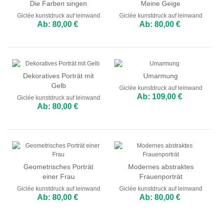
Die Farben singen
Meine Geige
Giclée kunstdruck auf leinwand
Giclée kunstdruck auf leinwand
Ab: 80,00 €
Ab: 80,00 €
Dekoratives Porträt mit
Umarmung
Gelb
Giclée kunstdruck auf leinwand
Ab: 109,00 €
Giclée kunstdruck auf leinwand
Ab: 80,00 €
Geometrisches Porträt
Modernes abstraktes
einer Frau
Frauenporträt
Giclée kunstdruck auf leinwand
Giclée kunstdruck auf leinwand
Ab: 80,00 €
Ab: 80,00 €