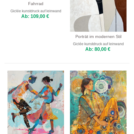
Fahrrad
Giclée kunstdruck auf leinwand
Ab: 109,00 €
Porträt im modernen Stil
Giclée kunstdruck auf leinwand
Ab: 80,00 €