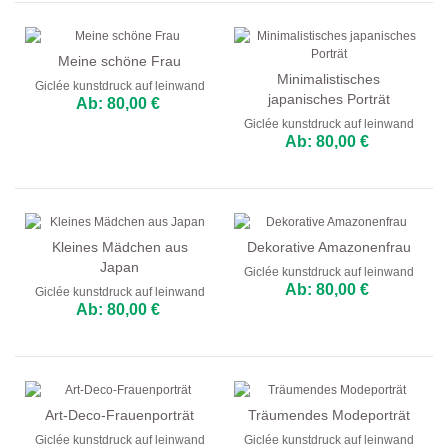
Meine schöne Frau
Minimalistisches
Giclée kunstdruck auf leinwand
japanisches Porträt
Ab: 80,00 €
Giclée kunstdruck auf leinwand
Ab: 80,00 €
Kleines Mädchen aus
Dekorative Amazonenfrau
Japan
Giclée kunstdruck auf leinwand
Ab: 80,00 €
Giclée kunstdruck auf leinwand
Ab: 80,00 €
Art-Deco-Frauenporträt
Träumendes Modeporträt
Giclée kunstdruck auf leinwand
Giclée kunstdruck auf leinwand