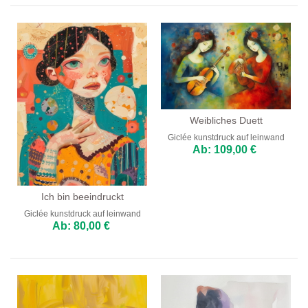
Weibliches Duett
Giclée kunstdruck auf leinwand
Ab: 109,00 €
Ich bin beeindruckt
Giclée kunstdruck auf leinwand
Ab: 80,00 €