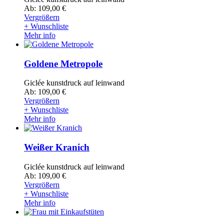
Ab: 109,00 €
Vergrößern
+ Wunschliste
Mehr info
Goldene Metropole
Giclée kunstdruck auf leinwand
Ab: 109,00 €
Vergrößern
+ Wunschliste
Mehr info
Weißer Kranich
Giclée kunstdruck auf leinwand
Ab: 109,00 €
Vergrößern
+ Wunschliste
Mehr info