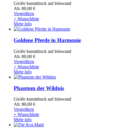
Giclée kunstdruck auf leinwand
Ab: 80,00 €
Vergrößern
+ Wunschliste
Mehr info
Goldene Pferde in Harmonie
Giclée kunstdruck auf leinwand
Ab: 80,00 €
Vergrößern
+ Wunschliste
Mehr info
Phantom der Wildnis
Giclée kunstdruck auf leinwand
Ab: 80,00 €
Vergrößern
+ Wunschliste
Mehr info