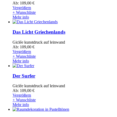
Ab: 109,00 €
Vergrößern
+ Wunschliste
Mehr info
Das Licht Griechenlands
Giclée kunstdruck auf leinwand
Ab: 109,00 €
Vergrößern
+ Wunschliste
Mehr info
Der Surfer
Giclée kunstdruck auf leinwand
Ab: 109,00 €
Vergrößern
+ Wunschliste
Mehr info