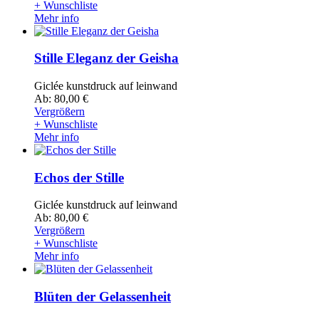
+ Wunschliste
Mehr info
Stille Eleganz der Geisha
Giclée kunstdruck auf leinwand
Ab: 80,00 €
Vergrößern
+ Wunschliste
Mehr info
Echos der Stille
Giclée kunstdruck auf leinwand
Ab: 80,00 €
Vergrößern
+ Wunschliste
Mehr info
Blüten der Gelassenheit