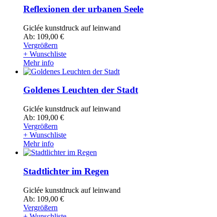
Reflexionen der urbanen Seele
Giclée kunstdruck auf leinwand
Ab: 109,00 €
Vergrößern
+ Wunschliste
Mehr info
Goldenes Leuchten der Stadt
Giclée kunstdruck auf leinwand
Ab: 109,00 €
Vergrößern
+ Wunschliste
Mehr info
Stadtlichter im Regen
Giclée kunstdruck auf leinwand
Ab: 109,00 €
Vergrößern
+ Wunschliste