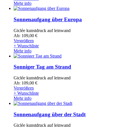
Mehr info
Sonnenaufgang über Europa
Giclée kunstdruck auf leinwand
Ab: 109,00 €
Vergrößern
+ Wunschliste
Mehr info
Sonniger Tag am Strand
Giclée kunstdruck auf leinwand
Ab: 109,00 €
Vergrößern
+ Wunschliste
Mehr info
Sonnenaufgang über der Stadt
Giclée kunstdruck auf leinwand