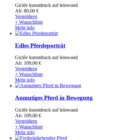
Giclée kunstdruck auf leinwand
Ab: 80,00 €
Vergrößern
+ Wunschliste
Mehr info
Edles Pferdeporträt
Giclée kunstdruck auf leinwand
Ab: 109,00 €
Vergrößern
+ Wunschliste
Mehr info
Anmutiges Pferd in Bewegung
Giclée kunstdruck auf leinwand
Ab: 109,00 €
Vergrößern
+ Wunschliste
Mehr info