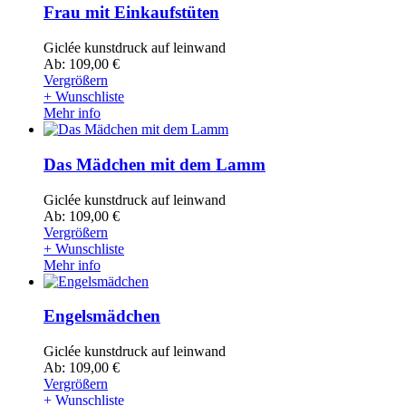
Frau mit Einkaufstüten
Giclée kunstdruck auf leinwand
Ab: 109,00 €
Vergrößern
+ Wunschliste
Mehr info
Das Mädchen mit dem Lamm
Giclée kunstdruck auf leinwand
Ab: 109,00 €
Vergrößern
+ Wunschliste
Mehr info
Engelsmädchen
Giclée kunstdruck auf leinwand
Ab: 109,00 €
Vergrößern
+ Wunschliste