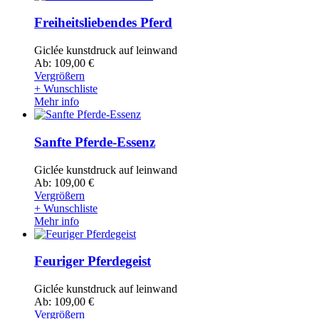
Freiheitsliebendes Pferd
Giclée kunstdruck auf leinwand
Ab: 109,00 €
Vergrößern
+ Wunschliste
Mehr info
Sanfte Pferde-Essenz
Giclée kunstdruck auf leinwand
Ab: 109,00 €
Vergrößern
+ Wunschliste
Mehr info
Feuriger Pferdegeist
Giclée kunstdruck auf leinwand
Ab: 109,00 €
Vergrößern