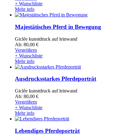
+ Wunschliste
Mehr info
Majestätisches Pferd in Bewegung
Giclée kunstdruck auf leinwand
Ab: 80,00 €
Vergrößern
+ Wunschliste
Mehr info
Ausdrucksstarkes Pferdeporträt
Giclée kunstdruck auf leinwand
Ab: 80,00 €
Vergrößern
+ Wunschliste
Mehr info
Lebendiges Pferdeporträt