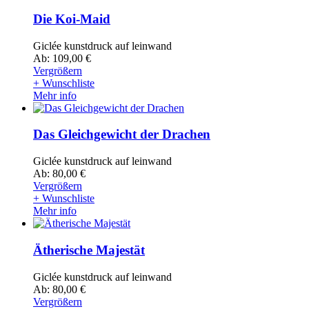
Die Koi-Maid
Giclée kunstdruck auf leinwand
Ab: 109,00 €
Vergrößern
+ Wunschliste
Mehr info
Das Gleichgewicht der Drachen
Giclée kunstdruck auf leinwand
Ab: 80,00 €
Vergrößern
+ Wunschliste
Mehr info
Ätherische Majestät
Giclée kunstdruck auf leinwand
Ab: 80,00 €
Vergrößern