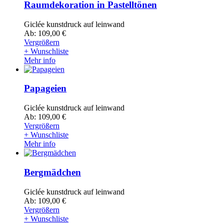
Raumdekoration in Pastelltönen
Giclée kunstdruck auf leinwand
Ab: 109,00 €
Vergrößern
+ Wunschliste
Mehr info
Papageien
Giclée kunstdruck auf leinwand
Ab: 109,00 €
Vergrößern
+ Wunschliste
Mehr info
Bergmädchen
Giclée kunstdruck auf leinwand
Ab: 109,00 €
Vergrößern
+ Wunschliste