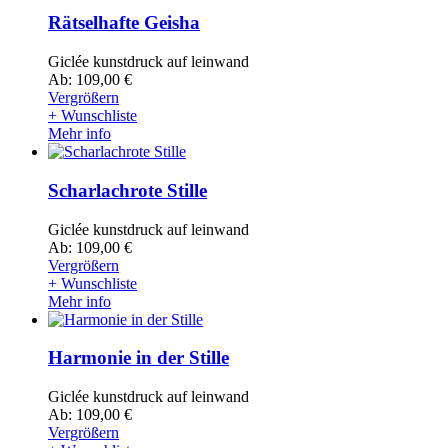
Rätselhafte Geisha
Giclée kunstdruck auf leinwand
Ab: 109,00 €
Vergrößern
+ Wunschliste
Mehr info
Scharlachrote Stille
Giclée kunstdruck auf leinwand
Ab: 109,00 €
Vergrößern
+ Wunschliste
Mehr info
Harmonie in der Stille
Giclée kunstdruck auf leinwand
Ab: 109,00 €
Vergrößern