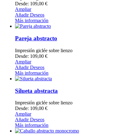
Desde: 109,00 €
Ampliar
Añadir Deseos
Más información
Pareja abstracto
Impresión giclée sobre lienzo
Desde: 109,00 €
Ampliar
Añadir Deseos
Más información
Silueta abstracta
Impresión giclée sobre lienzo
Desde: 109,00 €
Ampliar
Añadir Deseos
Más información