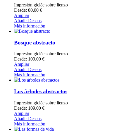
Impresión giclée sobre lienzo
Desde: 80,00 €
Ampliar
Añadir Deseos
Más información
Bosque abstracto
Impresión giclée sobre lienzo
Desde: 109,00 €
Ampliar
Añadir Deseos
Más información
Los árboles abstractos
Impresión giclée sobre lienzo
Desde: 109,00 €
Ampliar
Añadir Deseos
Más información