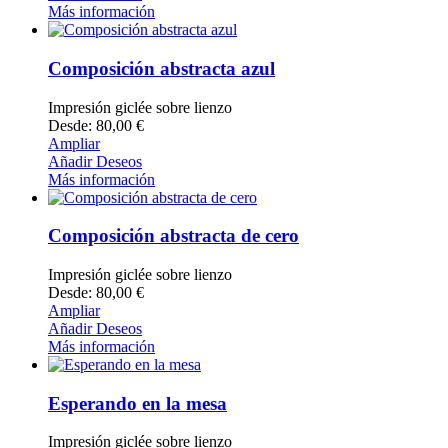
Más información
Composición abstracta azul
Impresión giclée sobre lienzo
Desde: 80,00 €
Ampliar
Añadir Deseos
Más información
Composición abstracta de cero
Impresión giclée sobre lienzo
Desde: 80,00 €
Ampliar
Añadir Deseos
Más información
Esperando en la mesa
Impresión giclée sobre lienzo