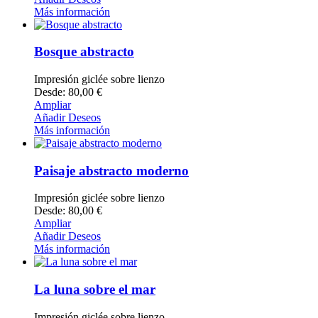
Más información
Bosque abstracto
Impresión giclée sobre lienzo
Desde: 80,00 €
Ampliar
Añadir Deseos
Más información
Paisaje abstracto moderno
Impresión giclée sobre lienzo
Desde: 80,00 €
Ampliar
Añadir Deseos
Más información
La luna sobre el mar
Impresión giclée sobre lienzo