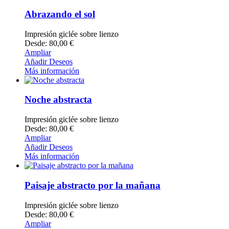
Abrazando el sol
Impresión giclée sobre lienzo
Desde: 80,00 €
Ampliar
Añadir Deseos
Más información
Noche abstracta
Impresión giclée sobre lienzo
Desde: 80,00 €
Ampliar
Añadir Deseos
Más información
Paisaje abstracto por la mañana
Impresión giclée sobre lienzo
Desde: 80,00 €
Ampliar