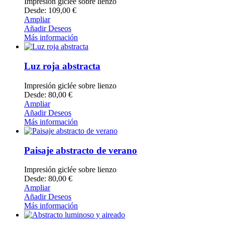
Impresión giclée sobre lienzo
Desde: 109,00 €
Ampliar
Añadir Deseos
Más información
Luz roja abstracta
Impresión giclée sobre lienzo
Desde: 80,00 €
Ampliar
Añadir Deseos
Más información
Paisaje abstracto de verano
Impresión giclée sobre lienzo
Desde: 80,00 €
Ampliar
Añadir Deseos
Más información