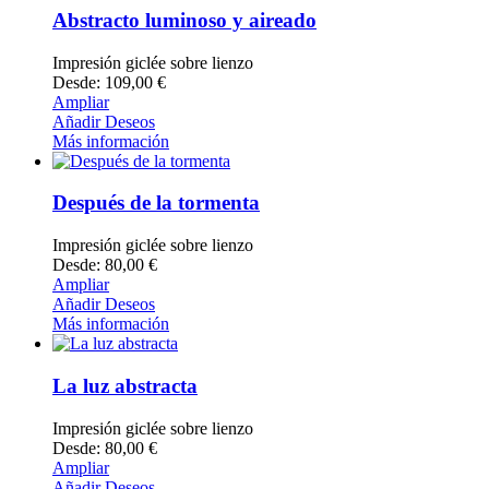
Abstracto luminoso y aireado
Impresión giclée sobre lienzo
Desde: 109,00 €
Ampliar
Añadir Deseos
Más información
Después de la tormenta
Impresión giclée sobre lienzo
Desde: 80,00 €
Ampliar
Añadir Deseos
Más información
La luz abstracta
Impresión giclée sobre lienzo
Desde: 80,00 €
Ampliar
Añadir Deseos