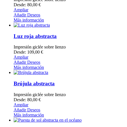
Desde: 80,00 €
Ampliar
Añadir Deseos
Más información
Luz roja abstracta
Impresión giclée sobre lienzo
Desde: 109,00 €
Ampliar
Añadir Deseos
Más información
Brújula abstracta
Impresión giclée sobre lienzo
Desde: 80,00 €
Ampliar
Añadir Deseos
Más información