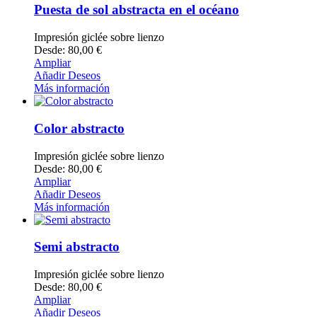
Puesta de sol abstracta en el océano
Impresión giclée sobre lienzo
Desde: 80,00 €
Ampliar
Añadir Deseos
Más información
Color abstracto
Impresión giclée sobre lienzo
Desde: 80,00 €
Ampliar
Añadir Deseos
Más información
Semi abstracto
Impresión giclée sobre lienzo
Desde: 80,00 €
Ampliar
Añadir Deseos