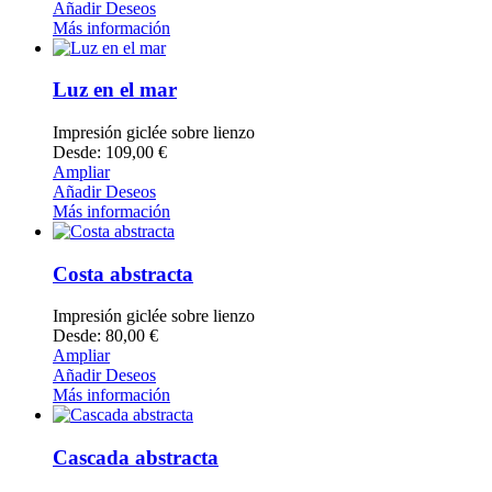
Añadir Deseos
Más información
Luz en el mar
Impresión giclée sobre lienzo
Desde: 109,00 €
Ampliar
Añadir Deseos
Más información
Costa abstracta
Impresión giclée sobre lienzo
Desde: 80,00 €
Ampliar
Añadir Deseos
Más información
Cascada abstracta