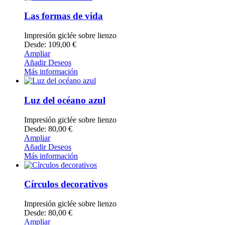
Las formas de vida
Impresión giclée sobre lienzo
Desde: 109,00 €
Ampliar
Añadir Deseos
Más información
Luz del océano azul
Impresión giclée sobre lienzo
Desde: 80,00 €
Ampliar
Añadir Deseos
Más información
Círculos decorativos
Impresión giclée sobre lienzo
Desde: 80,00 €
Ampliar