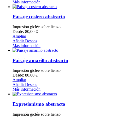
Más información
Paisaje costero abstracto
Impresión giclée sobre lienzo
Desde: 80,00 €
Ampliar
Añadir Deseos
Más información
Paisaje amarillo abstracto
Impresión giclée sobre lienzo
Desde: 80,00 €
Ampliar
Añadir Deseos
Más información
Expresionismo abstracto
Impresión giclée sobre lienzo