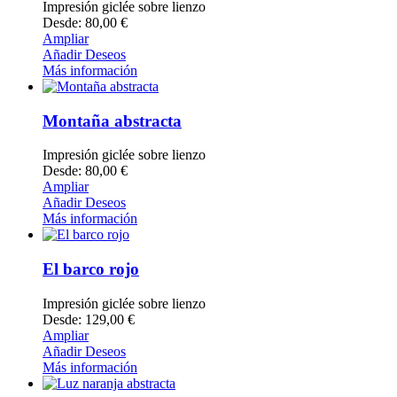
Impresión giclée sobre lienzo
Desde: 80,00 €
Ampliar
Añadir Deseos
Más información
Montaña abstracta
Impresión giclée sobre lienzo
Desde: 80,00 €
Ampliar
Añadir Deseos
Más información
El barco rojo
Impresión giclée sobre lienzo
Desde: 129,00 €
Ampliar
Añadir Deseos
Más información