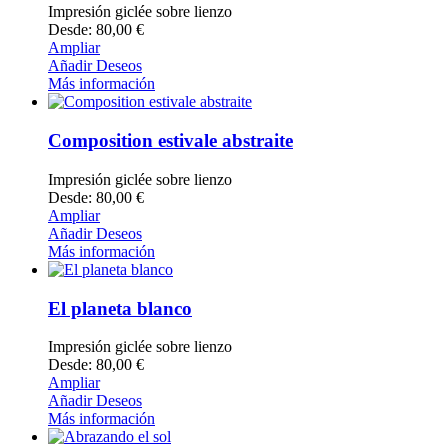
Impresión giclée sobre lienzo
Desde: 80,00 €
Ampliar
Añadir Deseos
Más información
Composition estivale abstraite
Impresión giclée sobre lienzo
Desde: 80,00 €
Ampliar
Añadir Deseos
Más información
El planeta blanco
Impresión giclée sobre lienzo
Desde: 80,00 €
Ampliar
Añadir Deseos
Más información