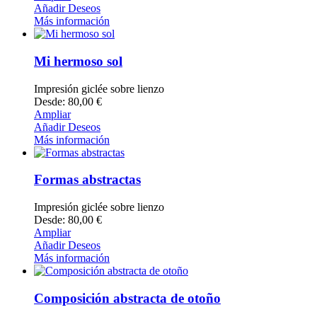
Añadir Deseos
Más información
Mi hermoso sol
Impresión giclée sobre lienzo
Desde: 80,00 €
Ampliar
Añadir Deseos
Más información
Formas abstractas
Impresión giclée sobre lienzo
Desde: 80,00 €
Ampliar
Añadir Deseos
Más información
Composición abstracta de otoño