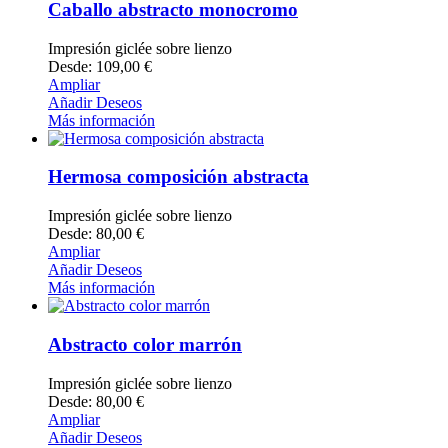
Caballo abstracto monocromo
Impresión giclée sobre lienzo
Desde: 109,00 €
Ampliar
Añadir Deseos
Más información
Hermosa composición abstracta
Impresión giclée sobre lienzo
Desde: 80,00 €
Ampliar
Añadir Deseos
Más información
Abstracto color marrón
Impresión giclée sobre lienzo
Desde: 80,00 €
Ampliar
Añadir Deseos