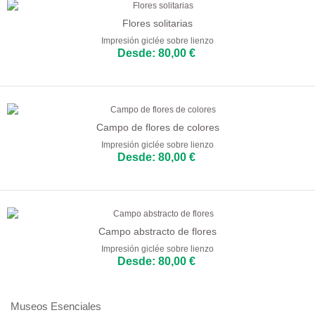
Comedor
Flores solitarias
Cocina
Impresión giclée sobre lienzo
Desde: 80,00 €
Campo de flores de colores
Impresión giclée sobre lienzo
Desde: 80,00 €
Campo abstracto de flores
Impresión giclée sobre lienzo
Desde: 80,00 €
Museos Esenciales