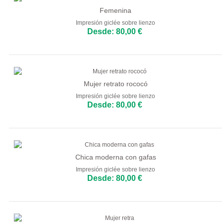
Femenina
Impresión giclée sobre lienzo
Desde: 80,00 €
Mujer retrato rococó
Impresión giclée sobre lienzo
Desde: 80,00 €
Chica moderna con gafas
Impresión giclée sobre lienzo
Desde: 80,00 €