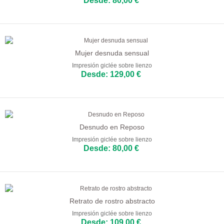
Desde: 80,00 €
Mujer desnuda sensual
Impresión giclée sobre lienzo
Desde: 129,00 €
Desnudo en Reposo
Impresión giclée sobre lienzo
Desde: 80,00 €
Retrato de rostro abstracto
Impresión giclée sobre lienzo
Desde: 109,00 €