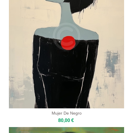
Mujer De Negro
80,00 €