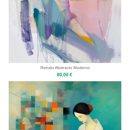
Retrato Abstracto Moderno
80,00 €