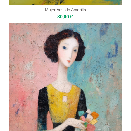
Mujer Vestido Amarillo
80,00 €