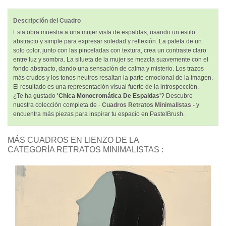
Descripción del Cuadro
Esta obra muestra a una mujer vista de espaldas, usando un estilo
abstracto y simple para expresar soledad y reflexión. La paleta de un
solo color, junto con las pinceladas con textura, crea un contraste claro
entre luz y sombra. La silueta de la mujer se mezcla suavemente con el
fondo abstracto, dando una sensación de calma y misterio. Los trazos
más crudos y los tonos neutros resaltan la parte emocional de la imagen.
El resultado es una representación visual fuerte de la introspección.
¿Te ha gustado
'Chica Monocromática De Espaldas'
? Descubre
nuestra colección completa de -
Cuadros Retratos Minimalistas -
y
encuentra más piezas para inspirar tu espacio en PastelBrush.
MÁS CUADROS EN LIENZO DE LA
CATEGORÍA RETRATOS MINIMALISTAS :