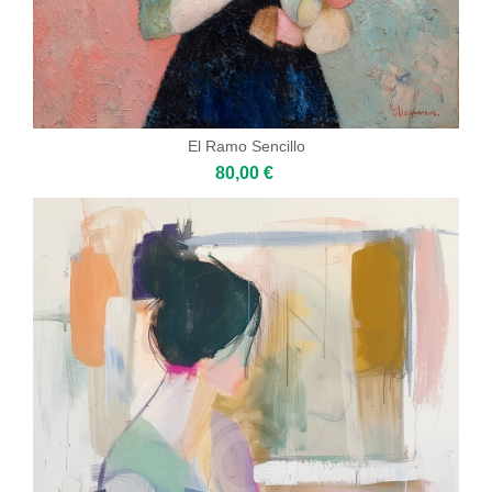
El Ramo Sencillo
80,00 €