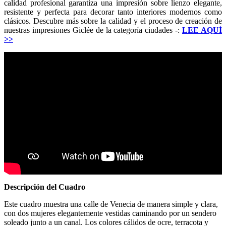
calidad profesional garantiza una impresión sobre lienzo elegante,
resistente y perfecta para decorar tanto interiores modernos como
clásicos. Descubre más sobre la calidad y el proceso de creación de
nuestras impresiones Giclée de la categoría ciudades -:
LEE AQUÍ
>>
Descripción del Cuadro
Este cuadro muestra una calle de Venecia de manera simple y clara,
con dos mujeres elegantemente vestidas caminando por un sendero
soleado junto a un canal. Los colores cálidos de ocre, terracota y