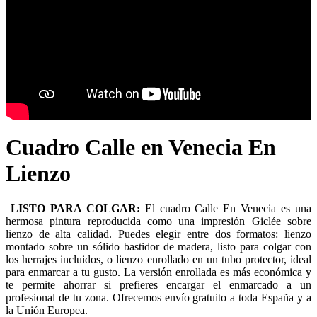
Cuadro Calle en Venecia En
Lienzo
LISTO PARA COLGAR:
El cuadro Calle En Venecia es una
hermosa pintura reproducida como una impresión Giclée sobre
lienzo de alta calidad. Puedes elegir entre dos formatos: lienzo
montado sobre un sólido bastidor de madera, listo para colgar con
los herrajes incluidos, o lienzo enrollado en un tubo protector, ideal
para enmarcar a tu gusto. La versión enrollada es más económica y
te permite ahorrar si prefieres encargar el enmarcado a un
profesional de tu zona. Ofrecemos envío gratuito a toda España y a
la Unión Europea.