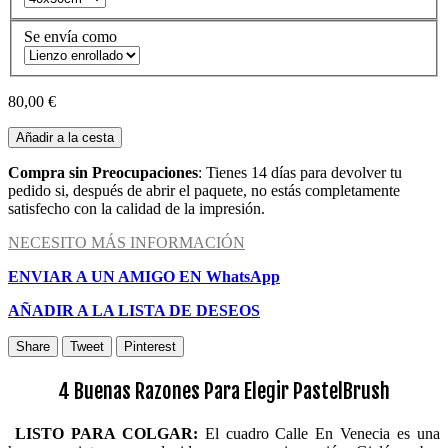
Se envía como
80,00 €
Añadir a la cesta
Compra sin Preocupaciones
: Tienes 14 días para devolver tu
pedido si, después de abrir el paquete, no estás completamente
satisfecho con la calidad de la impresión.
NECESITO MÁS INFORMACIÓN
ENVIAR A UN AMIGO EN WhatsApp
AÑADIR A LA LISTA DE DESEOS
Share
Tweet
Pinterest
4 Buenas Razones Para Elegir PastelBrush
LISTO PARA COLGAR:
El cuadro Calle En Venecia es una