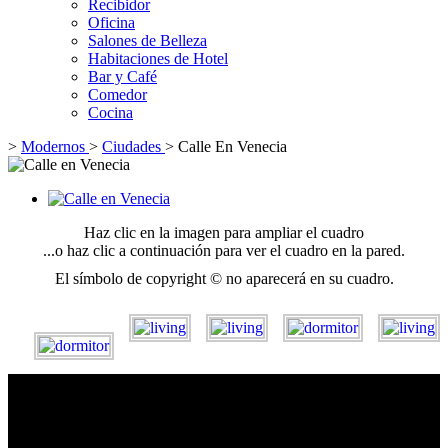
Recibidor
Oficina
Salones de Belleza
Habitaciones de Hotel
Bar y Café
Comedor
Cocina
>
Modernos
>
Ciudades
>
Calle En Venecia
Haz clic en la imagen para ampliar el cuadro
...o haz clic a continuación para ver el cuadro en la pared.
El símbolo de copyright © no aparecerá en su cuadro.