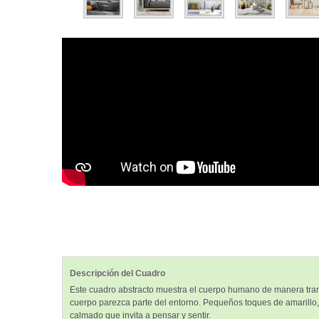
Descripción del Cuadro
Este cuadro abstracto muestra el cuerpo humano de manera tranq
cuerpo parezca parte del entorno. Pequeños toques de amarillo,
calmado que invita a pensar y sentir.