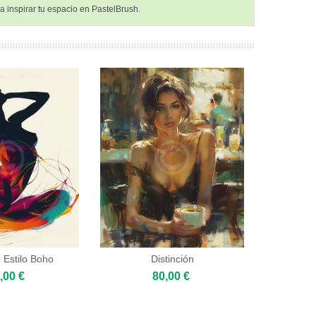
 inspirar tu espacio en PastelBrush.
Estilo Boho
Distinción
,00 €
80,00 €