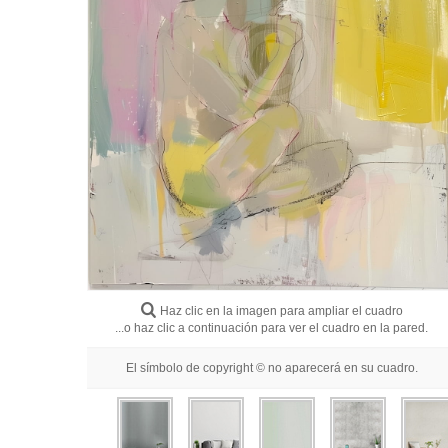
Haz clic en la imagen para ampliar el cuadro
...o haz clic a continuación para ver el cuadro en la pared.
El símbolo de copyright © no aparecerá en su cuadro.