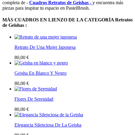
completa de -
Cuadros Retratos de Geishas -
y encuentra más
piezas para inspirar tu espacio en PastelBrush.
MÁS CUADROS EN LIENZO DE LA CATEGORÍA Retratos
de Geishas :
Retrato De Una Mujer Japonesa
80,00 €
Geisha En Blanco Y Negro
80,00 €
Flores De Serenidad
80,00 €
Elegancia Silenciosa De La Geisha