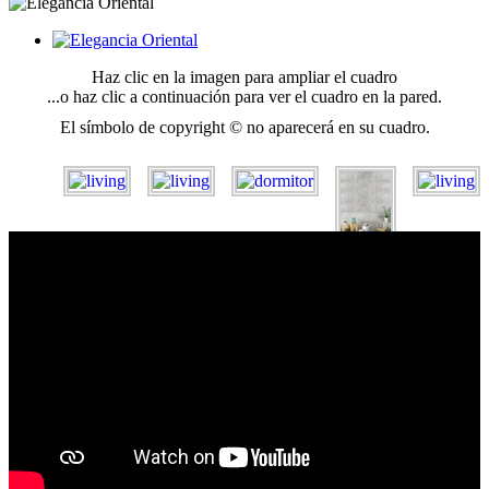
Haz clic en la imagen para ampliar el cuadro
...o haz clic a continuación para ver el cuadro en la pared.
El símbolo de copyright © no aparecerá en su cuadro.