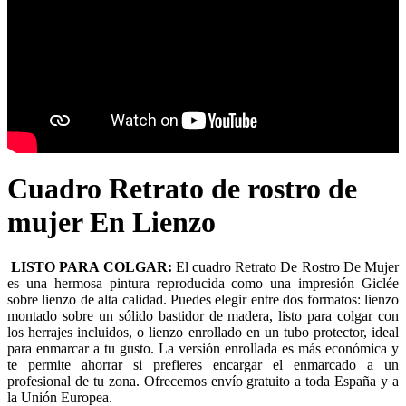
Cuadro Retrato de rostro de
mujer En Lienzo
LISTO PARA COLGAR:
El cuadro Retrato De Rostro De Mujer
es una hermosa pintura reproducida como una impresión Giclée
sobre lienzo de alta calidad. Puedes elegir entre dos formatos: lienzo
montado sobre un sólido bastidor de madera, listo para colgar con
los herrajes incluidos, o lienzo enrollado en un tubo protector, ideal
para enmarcar a tu gusto. La versión enrollada es más económica y
te permite ahorrar si prefieres encargar el enmarcado a un
profesional de tu zona. Ofrecemos envío gratuito a toda España y a
la Unión Europea.