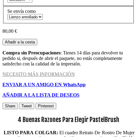
Se envía como
80,00 €
Añadir a la cesta
Compra sin Preocupaciones
: Tienes 14 días para devolver tu
pedido si, después de abrir el paquete, no estás completamente
satisfecho con la calidad de la impresión.
NECESITO MÁS INFORMACIÓN
ENVIAR A UN AMIGO EN WhatsApp
AÑADIR A LA LISTA DE DESEOS
Share
Tweet
Pinterest
4 Buenas Razones Para Elegir PastelBrush
LISTO PARA COLGAR:
El cuadro Retrato De Rostro De Mujer