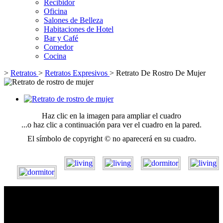
Recibidor
Oficina
Salones de Belleza
Habitaciones de Hotel
Bar y Café
Comedor
Cocina
>
Retratos
>
Retratos Expresivos
>
Retrato De Rostro De Mujer
Haz clic en la imagen para ampliar el cuadro
...o haz clic a continuación para ver el cuadro en la pared.
El símbolo de copyright © no aparecerá en su cuadro.