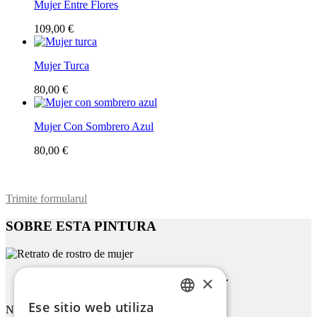
Mujer Entre Flores
109,00 €
Mujer Turca
80,00 €
Mujer Con Sombrero Azul
80,00 €
Trimite formularul
SOBRE ESTA PINTURA
×
Retrato De Rostro De Mujer
Ese sitio web utiliza
Nombre
ENGLISH