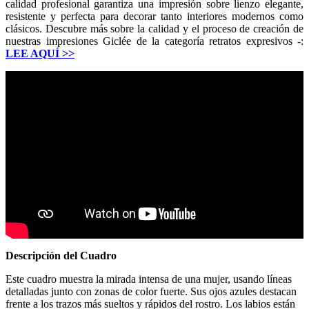
calidad profesional garantiza una impresión sobre lienzo elegante,
resistente y perfecta para decorar tanto interiores modernos como
clásicos. Descubre más sobre la calidad y el proceso de creación de
nuestras impresiones Giclée de la categoría retratos expresivos -:
LEE AQUÍ
>>
Descripción del Cuadro
Este cuadro muestra la mirada intensa de una mujer, usando líneas
detalladas junto con zonas de color fuerte. Sus ojos azules destacan
frente a los trazos más sueltos y rápidos del rostro. Los labios están