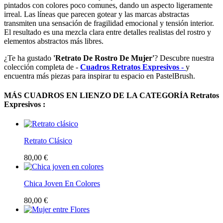
pintados con colores poco comunes, dando un aspecto ligeramente
irreal. Las líneas que parecen gotear y las marcas abstractas
transmiten una sensación de fragilidad emocional y tensión interior.
El resultado es una mezcla clara entre detalles realistas del rostro y
elementos abstractos más libres.
¿Te ha gustado
'Retrato De Rostro De Mujer'
? Descubre nuestra
colección completa de -
Cuadros Retratos Expresivos -
y
encuentra más piezas para inspirar tu espacio en PastelBrush.
MÁS CUADROS EN LIENZO DE LA CATEGORÍA Retratos
Expresivos :
Retrato Clásico
80,00 €
Chica Joven En Colores
80,00 €