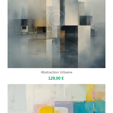
Abstraction Urbaine
129,00 €