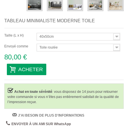
TABLEAU MINIMALISTE MODERNE TOILE
Taille (L x H)
40x50cm
Envoyé comme
Toile roulée
80,00 €
ACHETER
Achat en toute sérénité
: vous disposez de 14 jours pour retourner
votre commande si vous n’êtes pas entièrement satisfait de la qualité de
l’impression reçue.
J'AI BESOIN DE PLUS D'INFORMATIONS
ENVOYER À UN AMI SUR WhatsApp