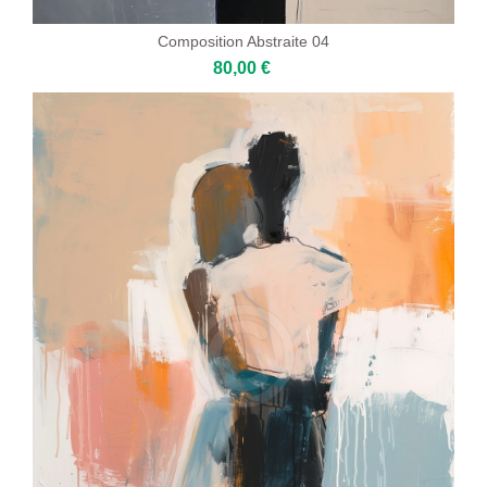
Composition Abstraite 04
80,00 €