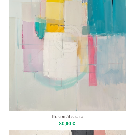
Illusion Abstraite
80,00 €