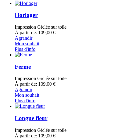
Horloger
Impression Giclée sur toile
À partir de: 109,00 €
Agrandir
Mon souhait
Plus d'info
Ferme
Impression Giclée sur toile
À partir de: 109,00 €
Agrandir
Mon souhait
Plus d'info
Longue fleur
Impression Giclée sur toile
À partir de: 109,00 €