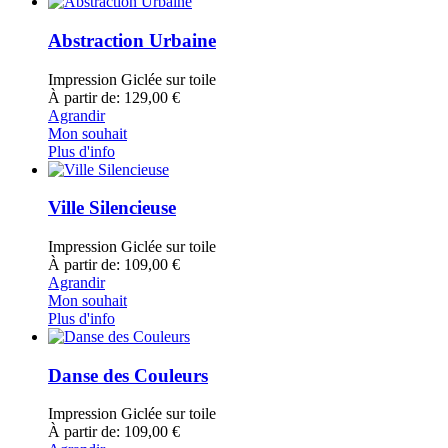
Abstraction Urbaine
Impression Giclée sur toile
À partir de: 129,00 €
Agrandir
Mon souhait
Plus d'info
Ville Silencieuse
Impression Giclée sur toile
À partir de: 109,00 €
Agrandir
Mon souhait
Plus d'info
Danse des Couleurs
Impression Giclée sur toile
À partir de: 109,00 €