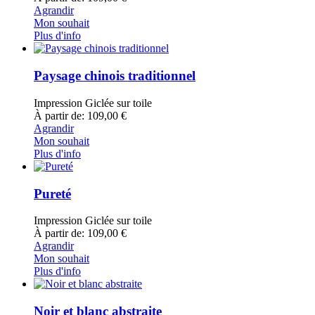
Agrandir
Mon souhait
Plus d'info
Paysage chinois traditionnel
Impression Giclée sur toile
À partir de: 109,00 €
Agrandir
Mon souhait
Plus d'info
Pureté
Impression Giclée sur toile
À partir de: 109,00 €
Agrandir
Mon souhait
Plus d'info
Noir et blanc abstraite