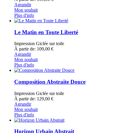
Agrandir
Mon souhait
Plus d'info
Le Matin en Toute Liberté
Impression Giclée sur toile
À partir de: 109,00 €
Agrandir
Mon souhait
Plus d'info
Composition Abstraite Douce
Impression Giclée sur toile
À partir de: 129,00 €
Agrandir
Mon souhait
Plus d'info
Horizon Urbain Abstrait