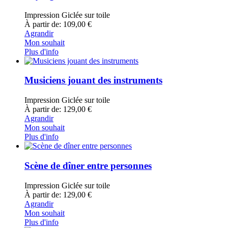
Impression Giclée sur toile
À partir de: 109,00 €
Agrandir
Mon souhait
Plus d'info
Musiciens jouant des instruments
Impression Giclée sur toile
À partir de: 129,00 €
Agrandir
Mon souhait
Plus d'info
Scène de dîner entre personnes
Impression Giclée sur toile
À partir de: 129,00 €
Agrandir
Mon souhait
Plus d'info