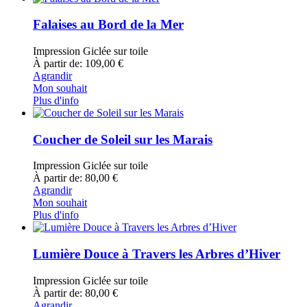
Falaises au Bord de la Mer
Impression Giclée sur toile
À partir de: 109,00 €
Agrandir
Mon souhait
Plus d'info
Coucher de Soleil sur les Marais
Impression Giclée sur toile
À partir de: 80,00 €
Agrandir
Mon souhait
Plus d'info
Lumière Douce à Travers les Arbres d’Hiver
Impression Giclée sur toile
À partir de: 80,00 €
Agrandir