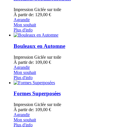
Impression Giclée sur toile
À partir de: 129,00 €
Agrandir
Mon souhait
Plus d'info
Bouleaux en Automne
Impression Giclée sur toile
À partir de: 109,00 €
Agrandir
Mon souhait
Plus d'info
Formes Superposées
Impression Giclée sur toile
À partir de: 109,00 €
Agrandir
Mon souhait
Plus d'info