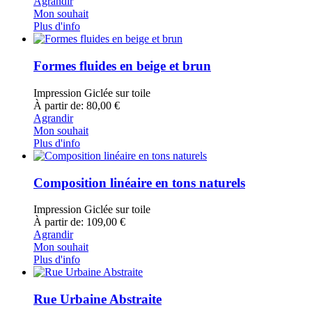
Agrandir
Mon souhait
Plus d'info
Formes fluides en beige et brun
Impression Giclée sur toile
À partir de: 80,00 €
Agrandir
Mon souhait
Plus d'info
Composition linéaire en tons naturels
Impression Giclée sur toile
À partir de: 109,00 €
Agrandir
Mon souhait
Plus d'info
Rue Urbaine Abstraite