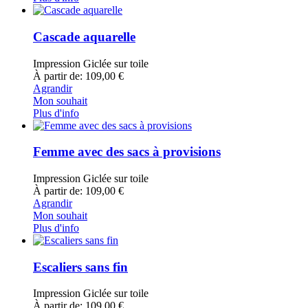
Cascade aquarelle
Impression Giclée sur toile
À partir de: 109,00 €
Agrandir
Mon souhait
Plus d'info
Femme avec des sacs à provisions
Impression Giclée sur toile
À partir de: 109,00 €
Agrandir
Mon souhait
Plus d'info
Escaliers sans fin
Impression Giclée sur toile
À partir de: 109,00 €