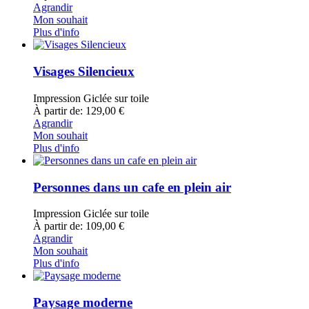
Agrandir
Mon souhait
Plus d'info
Visages Silencieux
Impression Giclée sur toile
À partir de: 129,00 €
Agrandir
Mon souhait
Plus d'info
Personnes dans un cafe en plein air
Impression Giclée sur toile
À partir de: 109,00 €
Agrandir
Mon souhait
Plus d'info
Paysage moderne