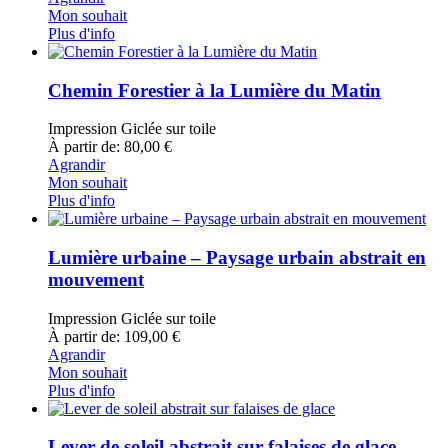
Mon souhait
Plus d'info
Chemin Forestier à la Lumière du Matin
Impression Giclée sur toile
À partir de: 80,00 €
Agrandir
Mon souhait
Plus d'info
Lumière urbaine – Paysage urbain abstrait en
mouvement
Impression Giclée sur toile
À partir de: 109,00 €
Agrandir
Mon souhait
Plus d'info
Lever de soleil abstrait sur falaises de glace