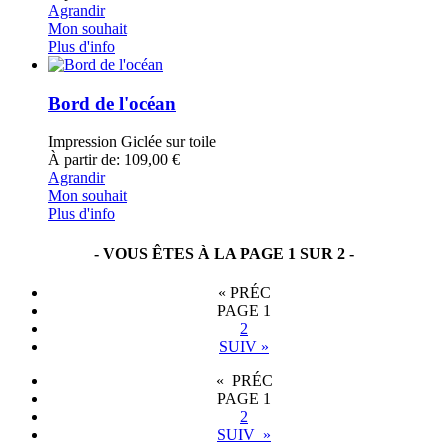
Agrandir
Mon souhait
Plus d'info
Bord de l'océan
Impression Giclée sur toile
À partir de: 109,00 €
Agrandir
Mon souhait
Plus d'info
- VOUS ÊTES À LA PAGE 1 SUR 2 -
«
PRÉC
PAGE
1
2
SUIV
»
« PRÉC
PAGE
1
2
SUIV »