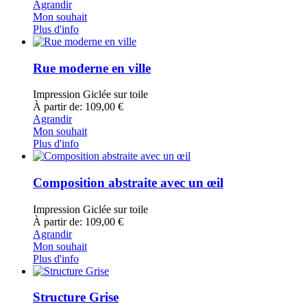
Agrandir
Mon souhait
Plus d'info
Rue moderne en ville
Impression Giclée sur toile
À partir de: 109,00 €
Agrandir
Mon souhait
Plus d'info
Composition abstraite avec un œil
Impression Giclée sur toile
À partir de: 109,00 €
Agrandir
Mon souhait
Plus d'info
Structure Grise