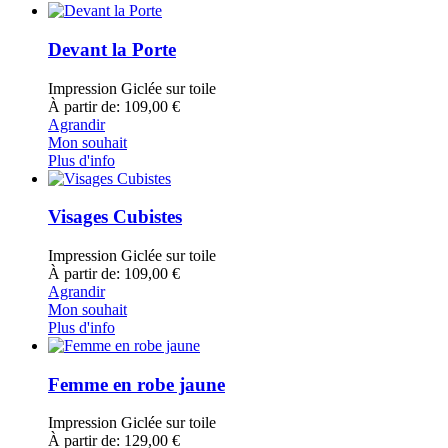
Devant la Porte
Impression Giclée sur toile
À partir de: 109,00 €
Agrandir
Mon souhait
Plus d'info
Visages Cubistes
Impression Giclée sur toile
À partir de: 109,00 €
Agrandir
Mon souhait
Plus d'info
Femme en robe jaune
Impression Giclée sur toile
À partir de: 129,00 €