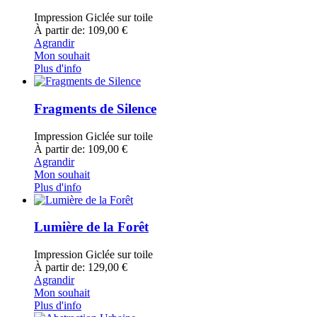
Impression Giclée sur toile
À partir de: 109,00 €
Agrandir
Mon souhait
Plus d'info
Fragments de Silence
Impression Giclée sur toile
À partir de: 109,00 €
Agrandir
Mon souhait
Plus d'info
Lumière de la Forêt
Impression Giclée sur toile
À partir de: 129,00 €
Agrandir
Mon souhait
Plus d'info