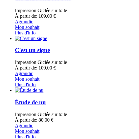
Impression Giclée sur toile
À partir de: 109,00 €
Agrandir
Mon souhait
Plus d'info
C'est un signe
Impression Giclée sur toile
À partir de: 109,00 €
Agrandir
Mon souhait
Plus d'info
Étude de nu
Impression Giclée sur toile
À partir de: 80,00 €
Agrandir
Mon souhait
Plus d'info