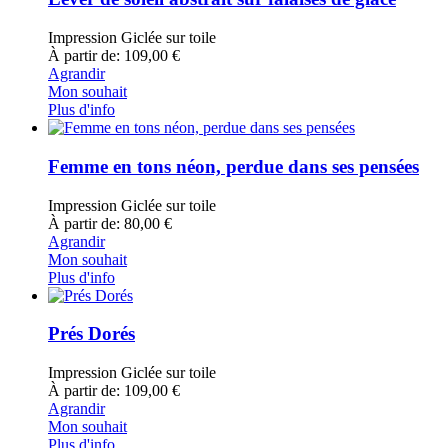
Impression Giclée sur toile
À partir de: 109,00 €
Agrandir
Mon souhait
Plus d'info
Femme en tons néon, perdue dans ses pensées
Impression Giclée sur toile
À partir de: 80,00 €
Agrandir
Mon souhait
Plus d'info
Prés Dorés
Impression Giclée sur toile
À partir de: 109,00 €
Agrandir
Mon souhait
Plus d'info