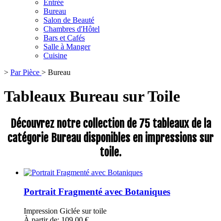
Entrée
Bureau
Salon de Beauté
Chambres d'Hôtel
Bars et Cafés
Salle à Manger
Cuisine
>
Par Pièce
>
Bureau
Tableaux Bureau sur Toile
Découvrez notre collection de 75 tableaux de la
catégorie Bureau disponibles en impressions sur
toile.
Portrait Fragmenté avec Botaniques
Impression Giclée sur toile
À partir de: 109,00 €