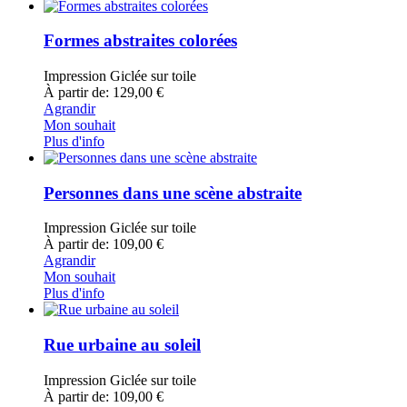
Formes abstraites colorées
Impression Giclée sur toile
À partir de: 129,00 €
Agrandir
Mon souhait
Plus d'info
Personnes dans une scène abstraite
Impression Giclée sur toile
À partir de: 109,00 €
Agrandir
Mon souhait
Plus d'info
Rue urbaine au soleil
Impression Giclée sur toile
À partir de: 109,00 €