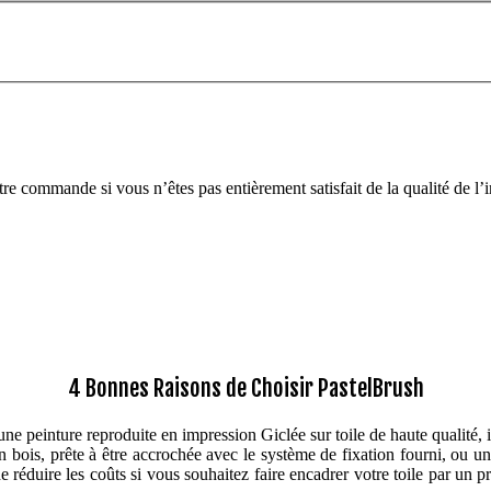
tre commande si vous n’êtes pas entièrement satisfait de la qualité de l’
4 Bonnes Raisons de Choisir PastelBrush
e peinture reproduite en impression Giclée sur toile de haute qualité, 
 en bois, prête à être accrochée avec le système de fixation fourni, ou 
réduire les coûts si vous souhaitez faire encadrer votre toile par un pr