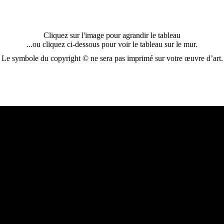
Cliquez sur l'image pour agrandir le tableau
...ou cliquez ci-dessous pour voir le tableau sur le mur.
Le symbole du copyright © ne sera pas imprimé sur votre œuvre d’art.