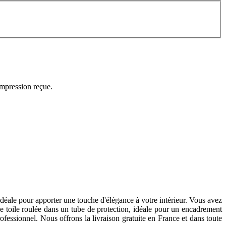
impression reçue.
idéale pour apporter une touche d'élégance à votre intérieur. Vous avez
une toile roulée dans un tube de protection, idéale pour un encadrement
ofessionnel. Nous offrons la livraison gratuite en France et dans toute