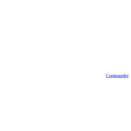
Commander