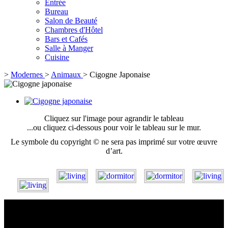
Entrée
Bureau
Salon de Beauté
Chambres d'Hôtel
Bars et Cafés
Salle à Manger
Cuisine
>
Modernes
>
Animaux
>
Cigogne Japonaise
Cliquez sur l'image pour agrandir le tableau
...ou cliquez ci-dessous pour voir le tableau sur le mur.
Le symbole du copyright © ne sera pas imprimé sur votre œuvre
d’art.