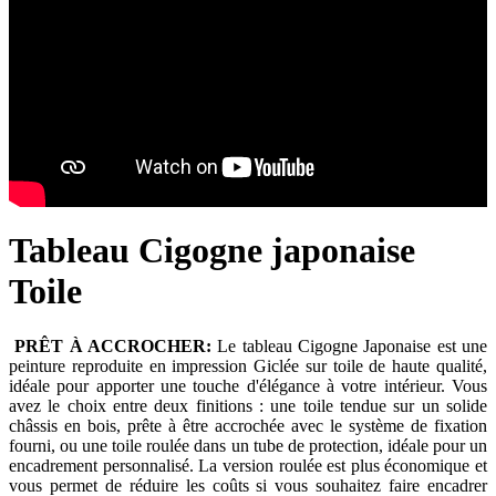
Tableau Cigogne japonaise
Toile
PRÊT À ACCROCHER:
Le tableau Cigogne Japonaise est une
peinture reproduite en impression Giclée sur toile de haute qualité,
idéale pour apporter une touche d'élégance à votre intérieur. Vous
avez le choix entre deux finitions : une toile tendue sur un solide
châssis en bois, prête à être accrochée avec le système de fixation
fourni, ou une toile roulée dans un tube de protection, idéale pour un
encadrement personnalisé. La version roulée est plus économique et
vous permet de réduire les coûts si vous souhaitez faire encadrer