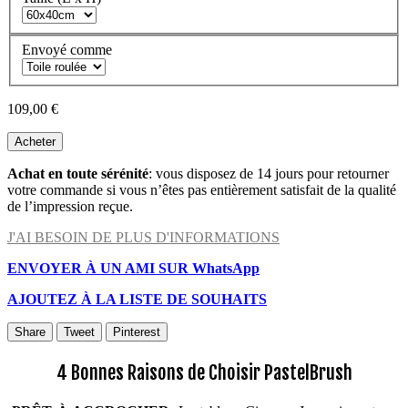
Envoyé comme
109,00 €
Acheter
Achat en toute sérénité
: vous disposez de 14 jours pour retourner
votre commande si vous n’êtes pas entièrement satisfait de la qualité
de l’impression reçue.
J'AI BESOIN DE PLUS D'INFORMATIONS
ENVOYER À UN AMI SUR WhatsApp
AJOUTEZ À LA LISTE DE SOUHAITS
Share
Tweet
Pinterest
4 Bonnes Raisons de Choisir PastelBrush