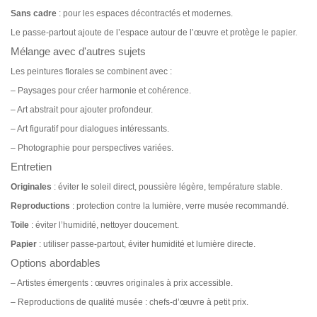
Sans cadre
: pour les espaces décontractés et modernes.
Le passe-partout ajoute de l’espace autour de l’œuvre et protège le papier.
Mélange avec d'autres sujets
Les peintures florales se combinent avec :
– Paysages pour créer harmonie et cohérence.
– Art abstrait pour ajouter profondeur.
– Art figuratif pour dialogues intéressants.
– Photographie pour perspectives variées.
Entretien
Originales
: éviter le soleil direct, poussière légère, température stable.
Reproductions
: protection contre la lumière, verre musée recommandé.
Toile
: éviter l’humidité, nettoyer doucement.
Papier
: utiliser passe-partout, éviter humidité et lumière directe.
Options abordables
– Artistes émergents : œuvres originales à prix accessible.
– Reproductions de qualité musée : chefs-d’œuvre à petit prix.