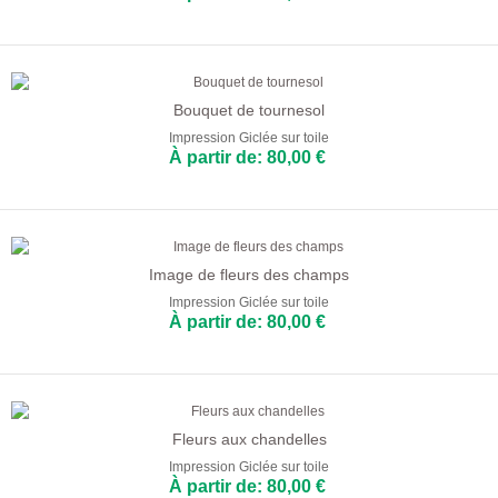
Bouquet de tournesol
Impression Giclée sur toile
À partir de: 80,00 €
Image de fleurs des champs
Impression Giclée sur toile
À partir de: 80,00 €
Fleurs aux chandelles
Impression Giclée sur toile
À partir de: 80,00 €