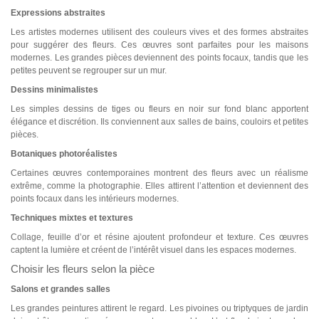
Expressions abstraites
Les artistes modernes utilisent des couleurs vives et des formes abstraites
pour suggérer des fleurs. Ces œuvres sont parfaites pour les maisons
modernes. Les grandes pièces deviennent des points focaux, tandis que les
petites peuvent se regrouper sur un mur.
Dessins minimalistes
Les simples dessins de tiges ou fleurs en noir sur fond blanc apportent
élégance et discrétion. Ils conviennent aux salles de bains, couloirs et petites
pièces.
Botaniques photoréalistes
Certaines œuvres contemporaines montrent des fleurs avec un réalisme
extrême, comme la photographie. Elles attirent l’attention et deviennent des
points focaux dans les intérieurs modernes.
Techniques mixtes et textures
Collage, feuille d’or et résine ajoutent profondeur et texture. Ces œuvres
captent la lumière et créent de l’intérêt visuel dans les espaces modernes.
Choisir les fleurs selon la pièce
Salons et grandes salles
Les grandes peintures attirent le regard. Les pivoines ou triptyques de jardin