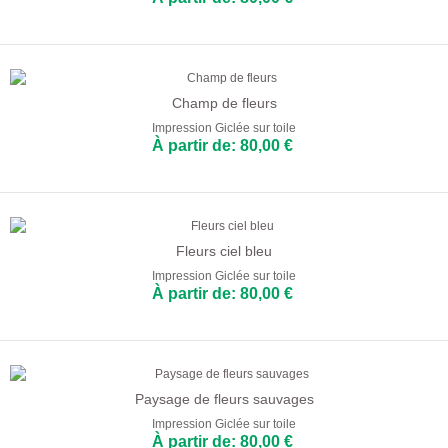
Champ de fleurs
Impression Giclée sur toile
À partir de: 80,00 €
Fleurs ciel bleu
Impression Giclée sur toile
À partir de: 80,00 €
Paysage de fleurs sauvages
Impression Giclée sur toile
À partir de: 80,00 €