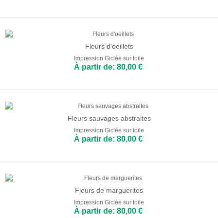
Fleurs d'oeillets
Impression Giclée sur toile
À partir de: 80,00 €
Fleurs sauvages abstraites
Impression Giclée sur toile
À partir de: 80,00 €
Fleurs de marguerites
Impression Giclée sur toile
À partir de: 80,00 €