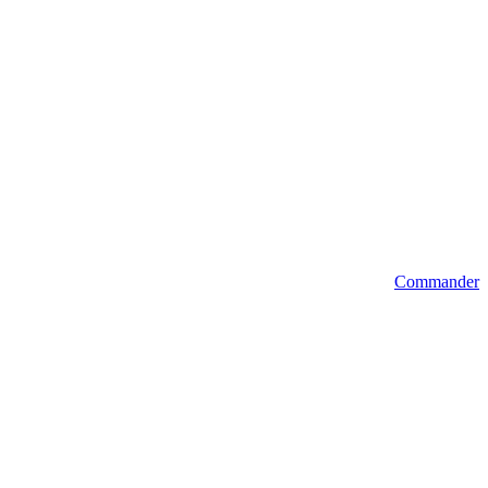
Commander