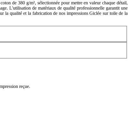
coton de 380 g/m², sélectionnée pour mettre en valeur chaque détail,
age. L'utilisation de matériaux de qualité professionnelle garantit une
 la qualité et la fabrication de nos impressions Giclée sur toile de la
impression reçue.