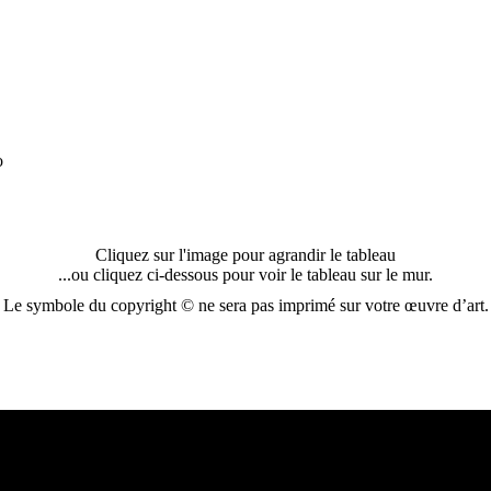
o
Cliquez sur l'image pour agrandir le tableau
...ou cliquez ci-dessous pour voir le tableau sur le mur.
Le symbole du copyright © ne sera pas imprimé sur votre œuvre d’art.