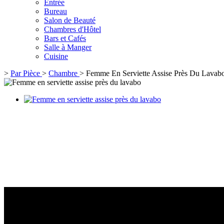
Entrée
Bureau
Salon de Beauté
Chambres d'Hôtel
Bars et Cafés
Salle à Manger
Cuisine
>
Par Pièce
>
Chambre
>
Femme En Serviette Assise Près Du Lavab