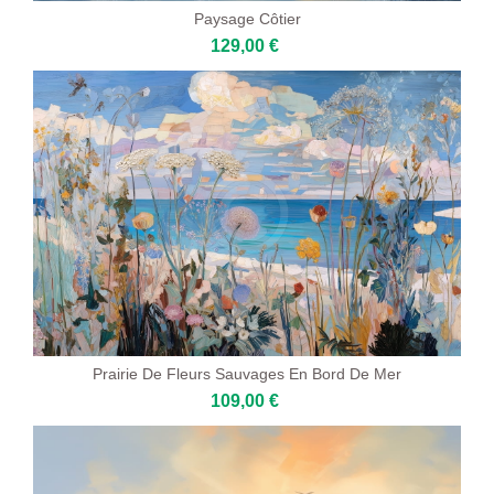
Paysage Côtier
129,00 €
Prairie De Fleurs Sauvages En Bord De Mer
109,00 €