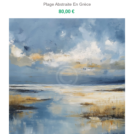
Plage Abstraite En Grèce
80,00 €