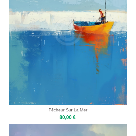
Pêcheur Sur La Mer
80,00 €