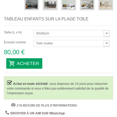
TABLEAU ENFANTS SUR LA PLAGE TOILE
Taille (L x H)
40x50cm
Envoyé comme
Toile roulée
80,00 €
ACHETER
Achat en toute sérénité
: vous disposez de 14 jours pour retourner
votre commande si vous n’êtes pas entièrement satisfait de la qualité de
l’impression reçue.
J'AI BESOIN DE PLUS D'INFORMATIONS
ENVOYER À UN AMI SUR WhatsApp