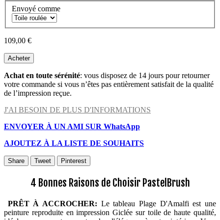
Envoyé comme
109,00 €
Acheter
Achat en toute sérénité
: vous disposez de 14 jours pour retourner
votre commande si vous n’êtes pas entièrement satisfait de la qualité
de l’impression reçue.
J'AI BESOIN DE PLUS D'INFORMATIONS
ENVOYER À UN AMI SUR WhatsApp
AJOUTEZ À LA LISTE DE SOUHAITS
Share
Tweet
Pinterest
4 Bonnes Raisons de Choisir PastelBrush
PRÊT À ACCROCHER:
Le tableau Plage D'Amalfi est une
peinture reproduite en impression Giclée sur toile de haute qualité,