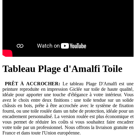
Tableau Plage d'Amalfi Toile
PRÊT À ACCROCHER:
Le tableau Plage D'Amalfi est une
peinture reproduite en impression Giclée sur toile de haute qualité,
idéale pour apporter une touche d'élégance à votre intérieur. Vous
avez le choix entre deux finitions : une toile tendue sur un solide
châssis en bois, prête à être accrochée avec le système de fixation
fourni, ou une toile roulée dans un tube de protection, idéale pour un
encadrement personnalisé. La version roulée est plus économique et
vous permet de réduire les coûts si vous souhaitez faire encadrer
votre toile par un professionnel. Nous offrons la livraison gratuite en
France et dans toute l'Union européenne.