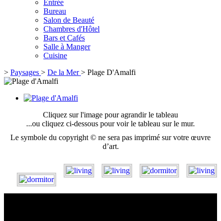
Entrée
Bureau
Salon de Beauté
Chambres d'Hôtel
Bars et Cafés
Salle à Manger
Cuisine
>
Paysages
>
De la Mer
>
Plage D'Amalfi
Cliquez sur l'image pour agrandir le tableau
...ou cliquez ci-dessous pour voir le tableau sur le mur.
Le symbole du copyright © ne sera pas imprimé sur votre œuvre
d’art.