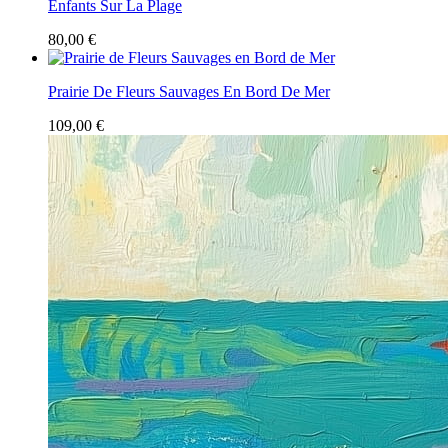
Enfants Sur La Plage
80,00 €
Prairie De Fleurs Sauvages En Bord De Mer
109,00 €