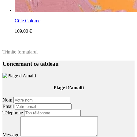
Côte Colorée
109,00 €
Trimite formularul
Concernant ce tableau
Plage D'amalfi
Nom
Email
Téléphone
Message