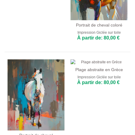
Portrait de cheval coloré
Impression Giclée sur toile
À partir de: 80,00 €
Plage abstraite en Grèce
Impression Giclée sur toile
À partir de: 80,00 €