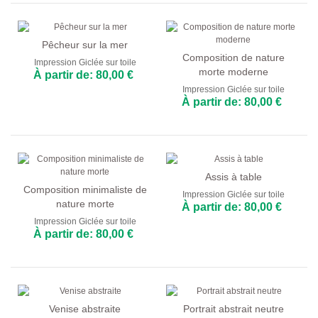
Pêcheur sur la mer
Composition de nature
Impression Giclée sur toile
morte moderne
À partir de: 80,00 €
Impression Giclée sur toile
À partir de: 80,00 €
Assis à table
Composition minimaliste de
Impression Giclée sur toile
nature morte
À partir de: 80,00 €
Impression Giclée sur toile
À partir de: 80,00 €
Venise abstraite
Portrait abstrait neutre