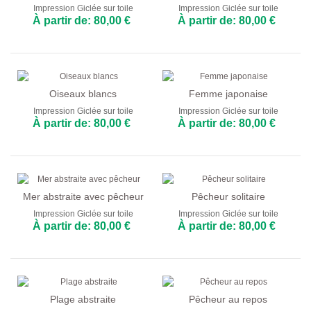
Impression Giclée sur toile
Impression Giclée sur toile
À partir de: 80,00 €
À partir de: 80,00 €
Oiseaux blancs
Femme japonaise
Impression Giclée sur toile
Impression Giclée sur toile
À partir de: 80,00 €
À partir de: 80,00 €
Mer abstraite avec pêcheur
Pêcheur solitaire
Impression Giclée sur toile
Impression Giclée sur toile
À partir de: 80,00 €
À partir de: 80,00 €
Plage abstraite
Pêcheur au repos