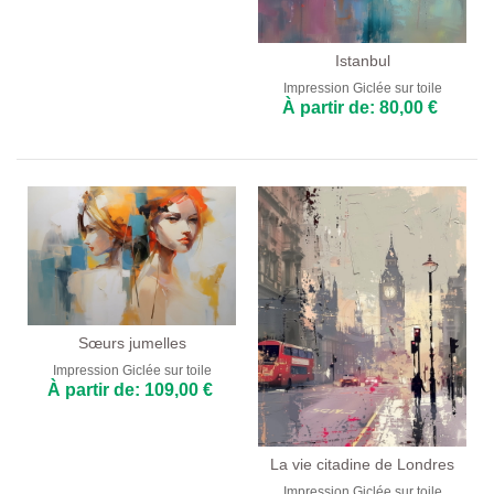
Istanbul
Impression Giclée sur toile
À partir de: 80,00 €
Sœurs jumelles
Impression Giclée sur toile
À partir de: 109,00 €
La vie citadine de Londres
Impression Giclée sur toile