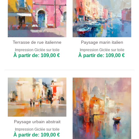
Terrasse de rue italienne
Paysage marin italien
Impression Giclée sur toile
Impression Giclée sur toile
À partir de: 109,00 €
À partir de: 109,00 €
Paysage urbain abstrait
Impression Giclée sur toile
À partir de: 109,00 €