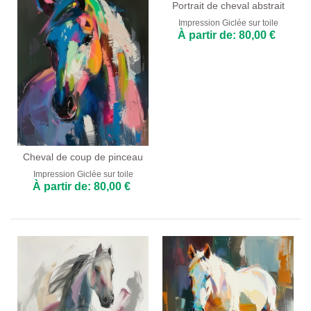
Portrait de cheval abstrait
Impression Giclée sur toile
À partir de: 80,00 €
Cheval de coup de pinceau
Impression Giclée sur toile
À partir de: 80,00 €