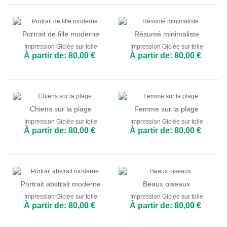
Portrait de fille moderne
Résumé minimaliste
Impression Giclée sur toile
Impression Giclée sur toile
À partir de: 80,00 €
À partir de: 80,00 €
Chiens sur la plage
Femme sur la plage
Impression Giclée sur toile
Impression Giclée sur toile
À partir de: 80,00 €
À partir de: 80,00 €
Portrait abstrait moderne
Beaux oiseaux
Impression Giclée sur toile
Impression Giclée sur toile
À partir de: 80,00 €
À partir de: 80,00 €