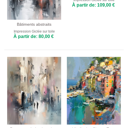
Impression Giclée sur toile
À partir de: 109,00 €
Bâtiments abstraits
Impression Giclée sur toile
À partir de: 80,00 €