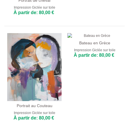
Portrait de cheval
Impression Giclée sur toile
À partir de: 80,00 €
Bateau en Grèce
Impression Giclée sur toile
À partir de: 80,00 €
Portrait au Couteau
Impression Giclée sur toile
À partir de: 80,00 €