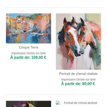
Cinque Terre
Impression Giclée sur toile
À partir de: 109,00 €
Portrait de cheval réaliste
Impression Giclée sur toile
À partir de: 80,00 €