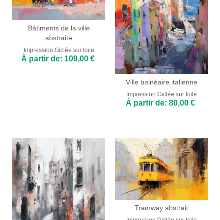
Bâtiments de la ville
abstraite
Impression Giclée sur toile
À partir de: 109,00 €
Ville balnéaire italienne
Impression Giclée sur toile
À partir de: 80,00 €
Tramway abstrait