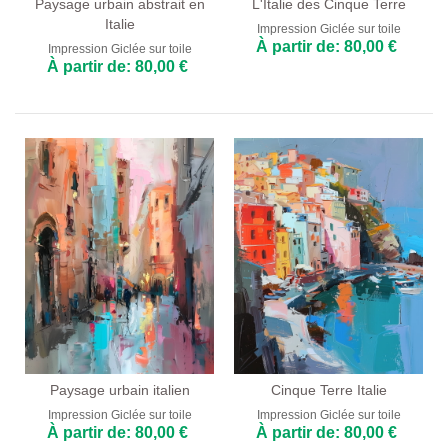
Paysage urbain abstrait en
L'Italie des Cinque Terre
Italie
Impression Giclée sur toile
À partir de: 80,00 €
Impression Giclée sur toile
À partir de: 80,00 €
Paysage urbain italien
Cinque Terre Italie
Impression Giclée sur toile
Impression Giclée sur toile
À partir de: 80,00 €
À partir de: 80,00 €