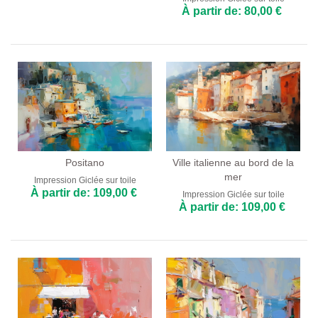
À partir de: 80,00 €
Positano
Ville italienne au bord de la
mer
Impression Giclée sur toile
À partir de: 109,00 €
Impression Giclée sur toile
À partir de: 109,00 €