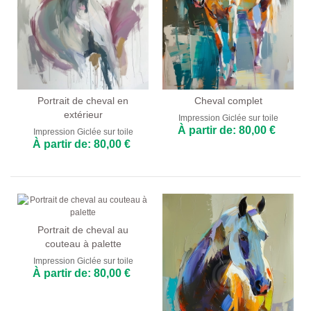
Portrait de cheval en
Cheval complet
extérieur
Impression Giclée sur toile
À partir de: 80,00 €
Impression Giclée sur toile
À partir de: 80,00 €
Portrait de cheval au
couteau à palette
Impression Giclée sur toile
À partir de: 80,00 €