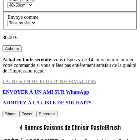
Envoyé comme
80,00 €
Acheter
Achat en toute sérénité
: vous disposez de 14 jours pour retourner
votre commande si vous n’êtes pas entièrement satisfait de la qualité
de l’impression reçue.
J'AI BESOIN DE PLUS D'INFORMATIONS
ENVOYER À UN AMI SUR WhatsApp
AJOUTEZ À LA LISTE DE SOUHAITS
Share
Tweet
Pinterest
4 Bonnes Raisons de Choisir PastelBrush