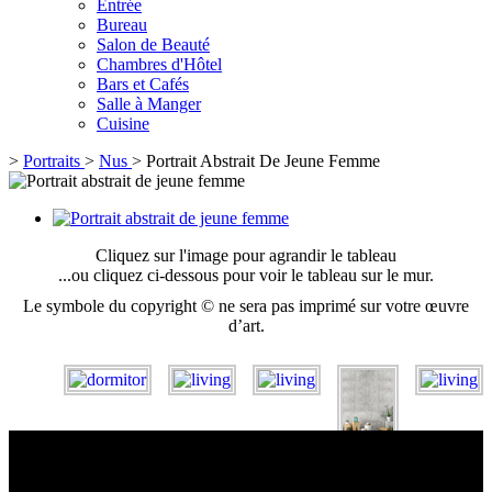
Entrée
Bureau
Salon de Beauté
Chambres d'Hôtel
Bars et Cafés
Salle à Manger
Cuisine
>
Portraits
>
Nus
>
Portrait Abstrait De Jeune Femme
Cliquez sur l'image pour agrandir le tableau
...ou cliquez ci-dessous pour voir le tableau sur le mur.
Le symbole du copyright © ne sera pas imprimé sur votre œuvre
d’art.