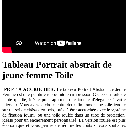
Tableau Portrait abstrait de
jeune femme Toile
PRÊT À ACCROCHER:
Le tableau Portrait Abstrait De Jeune
Femme est une peinture reproduite en impression Giclée sur toile de
haute qualité, idéale pour apporter une touche d'élégance à votre
intérieur. Vous avez le choix entre deux finitions : une toile tendue
sur un solide châssis en bois, prête à être accrochée avec le système
de fixation fourni, ou une toile roulée dans un tube de protection,
idéale pour un encadrement personnalisé. La version roulée est plus
économique et vous permet de réduire les coûts si vous souhaitez