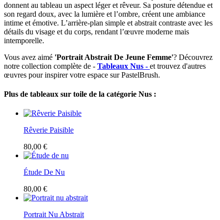
donnent au tableau un aspect léger et rêveur. Sa posture détendue et
son regard doux, avec la lumière et l’ombre, créent une ambiance
intime et émotive. L’arrière-plan simple et abstrait contraste avec les
détails du visage et du corps, rendant l’œuvre moderne mais
intemporelle.
Vous avez aimé
'Portrait Abstrait De Jeune Femme'
? Découvrez
notre collection complète de -
Tableaux Nus -
et trouvez d'autres
œuvres pour inspirer votre espace sur PastelBrush.
Plus de tableaux sur toile de la catégorie Nus :
Rêverie Paisible
80,00 €
Étude De Nu
80,00 €
Portrait Nu Abstrait