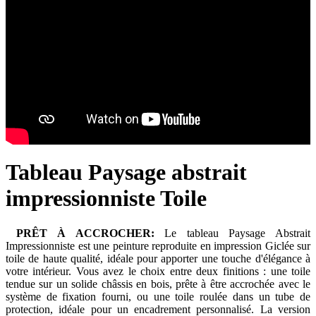
Tableau Paysage abstrait
impressionniste Toile
PRÊT À ACCROCHER:
Le tableau Paysage Abstrait
Impressionniste est une peinture reproduite en impression Giclée sur
toile de haute qualité, idéale pour apporter une touche d'élégance à
votre intérieur. Vous avez le choix entre deux finitions : une toile
tendue sur un solide châssis en bois, prête à être accrochée avec le
système de fixation fourni, ou une toile roulée dans un tube de
protection, idéale pour un encadrement personnalisé. La version