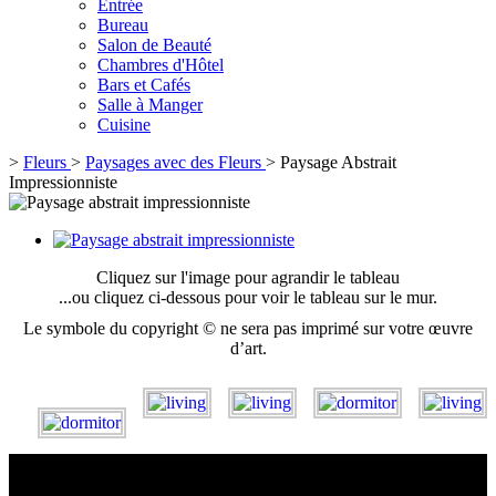
Entrée
Bureau
Salon de Beauté
Chambres d'Hôtel
Bars et Cafés
Salle à Manger
Cuisine
>
Fleurs
>
Paysages avec des Fleurs
>
Paysage Abstrait
Impressionniste
Cliquez sur l'image pour agrandir le tableau
...ou cliquez ci-dessous pour voir le tableau sur le mur.
Le symbole du copyright © ne sera pas imprimé sur votre œuvre
d’art.