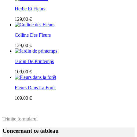
Herbe Et Fleurs
129,00 €
Colline Des Fleurs
129,00 €
Jardin De Printemps
109,00 €
Fleurs Dans La Forêt
109,00 €
Trimite formularul
Concernant ce tableau