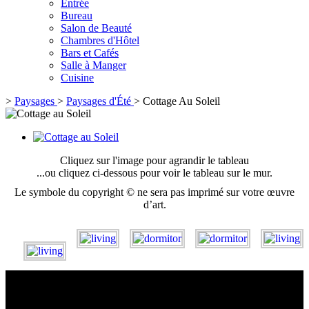
Entrée
Bureau
Salon de Beauté
Chambres d'Hôtel
Bars et Cafés
Salle à Manger
Cuisine
>
Paysages
>
Paysages d'Été
>
Cottage Au Soleil
Cliquez sur l'image pour agrandir le tableau
...ou cliquez ci-dessous pour voir le tableau sur le mur.
Le symbole du copyright © ne sera pas imprimé sur votre œuvre
d’art.