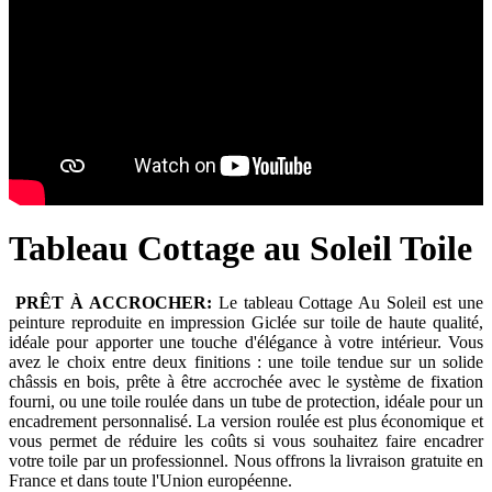
Tableau Cottage au Soleil Toile
PRÊT À ACCROCHER:
Le tableau Cottage Au Soleil est une
peinture reproduite en impression Giclée sur toile de haute qualité,
idéale pour apporter une touche d'élégance à votre intérieur. Vous
avez le choix entre deux finitions : une toile tendue sur un solide
châssis en bois, prête à être accrochée avec le système de fixation
fourni, ou une toile roulée dans un tube de protection, idéale pour un
encadrement personnalisé. La version roulée est plus économique et
vous permet de réduire les coûts si vous souhaitez faire encadrer
votre toile par un professionnel. Nous offrons la livraison gratuite en
France et dans toute l'Union européenne.