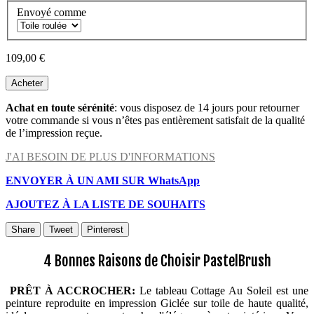
Envoyé comme
109,00 €
Acheter
Achat en toute sérénité
: vous disposez de 14 jours pour retourner
votre commande si vous n’êtes pas entièrement satisfait de la qualité
de l’impression reçue.
J'AI BESOIN DE PLUS D'INFORMATIONS
ENVOYER À UN AMI SUR WhatsApp
AJOUTEZ À LA LISTE DE SOUHAITS
Share
Tweet
Pinterest
4 Bonnes Raisons de Choisir PastelBrush
PRÊT À ACCROCHER:
Le tableau Cottage Au Soleil est une
peinture reproduite en impression Giclée sur toile de haute qualité,