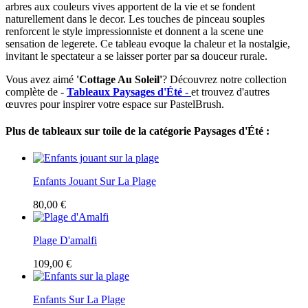
arbres aux couleurs vives apportent de la vie et se fondent
naturellement dans le decor. Les touches de pinceau souples
renforcent le style impressionniste et donnent a la scene une
sensation de legerete. Ce tableau evoque la chaleur et la nostalgie,
invitant le spectateur a se laisser porter par sa douceur rurale.
Vous avez aimé
'Cottage Au Soleil'
? Découvrez notre collection
complète de -
Tableaux Paysages d'Été -
et trouvez d'autres
œuvres pour inspirer votre espace sur PastelBrush.
Plus de tableaux sur toile de la catégorie Paysages d'Été :
Enfants Jouant Sur La Plage
80,00 €
Plage D'amalfi
109,00 €
Enfants Sur La Plage