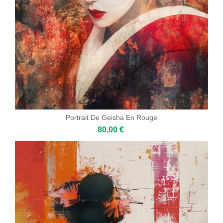
Portrait De Geisha En Rouge
80,00 €