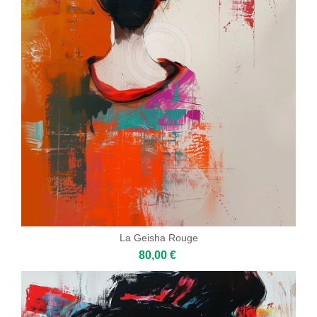
La Geisha Rouge
80,00 €