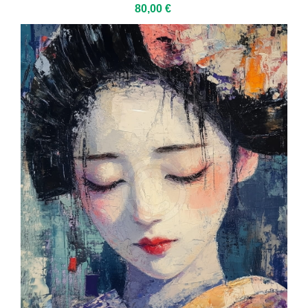
80,00 €