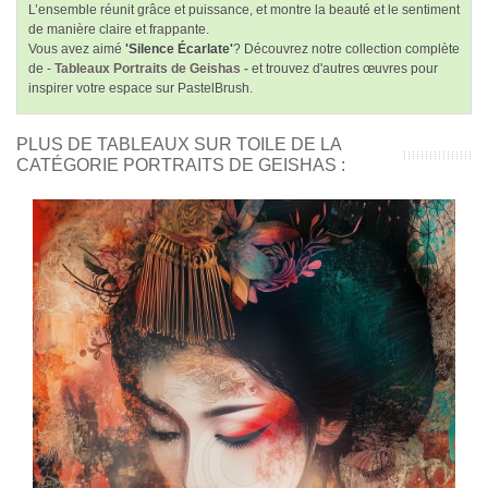
L’ensemble réunit grâce et puissance, et montre la beauté et le sentiment
de manière claire et frappante.
Vous avez aimé
'Silence Écarlate'
? Découvrez notre collection complète
de -
Tableaux Portraits de Geishas -
et trouvez d'autres œuvres pour
inspirer votre espace sur PastelBrush.
PLUS DE TABLEAUX SUR TOILE DE LA
CATÉGORIE PORTRAITS DE GEISHAS :