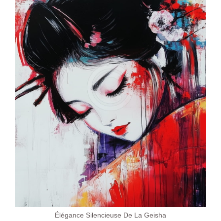
Élégance Silencieuse De La Geisha