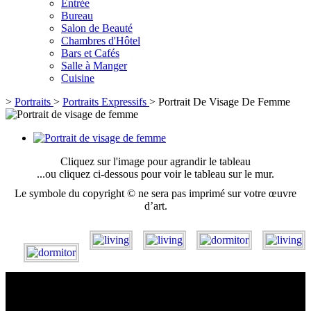
Entrée
Bureau
Salon de Beauté
Chambres d'Hôtel
Bars et Cafés
Salle à Manger
Cuisine
>
Portraits
>
Portraits Expressifs
>
Portrait De Visage De Femme
Cliquez sur l'image pour agrandir le tableau
...ou cliquez ci-dessous pour voir le tableau sur le mur.
Le symbole du copyright © ne sera pas imprimé sur votre œuvre
d’art.