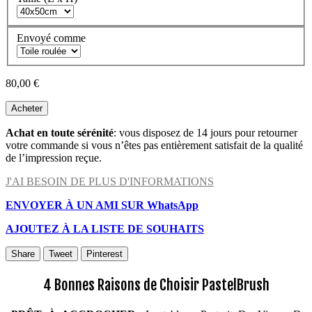
Envoyé comme
80,00 €
Acheter
Achat en toute sérénité
: vous disposez de 14 jours pour retourner
votre commande si vous n’êtes pas entièrement satisfait de la qualité
de l’impression reçue.
J'AI BESOIN DE PLUS D'INFORMATIONS
ENVOYER À UN AMI SUR WhatsApp
AJOUTEZ À LA LISTE DE SOUHAITS
Share
Tweet
Pinterest
4 Bonnes Raisons de Choisir PastelBrush