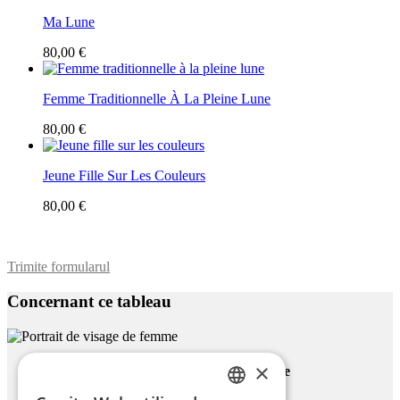
Ma Lune
80,00 €
Femme Traditionnelle À La Pleine Lune
80,00 €
Jeune Fille Sur Les Couleurs
80,00 €
Trimite formularul
Concernant ce tableau
×
Portrait De Visage De Femme