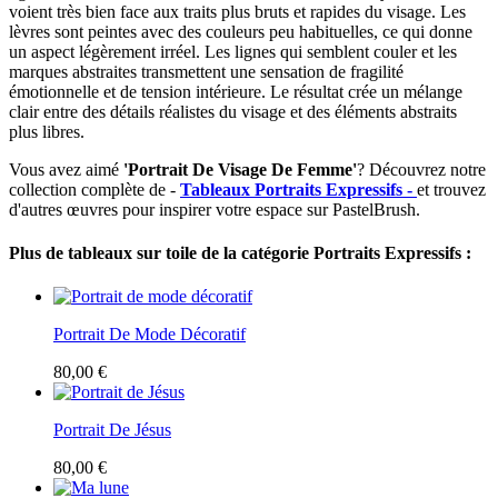
voient très bien face aux traits plus bruts et rapides du visage. Les
lèvres sont peintes avec des couleurs peu habituelles, ce qui donne
un aspect légèrement irréel. Les lignes qui semblent couler et les
marques abstraites transmettent une sensation de fragilité
émotionnelle et de tension intérieure. Le résultat crée un mélange
clair entre des détails réalistes du visage et des éléments abstraits
plus libres.
Vous avez aimé
'Portrait De Visage De Femme'
? Découvrez notre
collection complète de -
Tableaux Portraits Expressifs -
et trouvez
d'autres œuvres pour inspirer votre espace sur PastelBrush.
Plus de tableaux sur toile de la catégorie Portraits Expressifs :
Portrait De Mode Décoratif
80,00 €
Portrait De Jésus
80,00 €