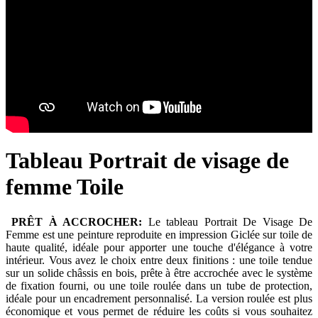
Tableau Portrait de visage de
femme Toile
PRÊT À ACCROCHER:
Le tableau Portrait De Visage De
Femme est une peinture reproduite en impression Giclée sur toile de
haute qualité, idéale pour apporter une touche d'élégance à votre
intérieur. Vous avez le choix entre deux finitions : une toile tendue
sur un solide châssis en bois, prête à être accrochée avec le système
de fixation fourni, ou une toile roulée dans un tube de protection,
idéale pour un encadrement personnalisé. La version roulée est plus
économique et vous permet de réduire les coûts si vous souhaitez