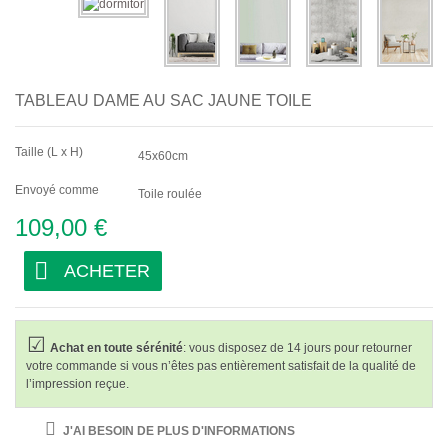
TABLEAU DAME AU SAC JAUNE TOILE
Taille (L x H)
45x60cm
Envoyé comme
Toile roulée
109,00 €
ACHETER
Achat en toute sérénité
: vous disposez de 14 jours pour retourner
votre commande si vous n’êtes pas entièrement satisfait de la qualité de
l’impression reçue.
J'AI BESOIN DE PLUS D'INFORMATIONS