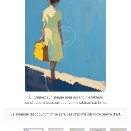
Fleurs
Portraits
Abstraits
Modernes
Décoratifs
Par Pièce
Cliquez sur l'image pour agrandir le tableau
...ou cliquez ci-dessous pour voir le tableau sur le mur.
Le symbole du copyright © ne sera pas imprimé sur votre œuvre d’art.