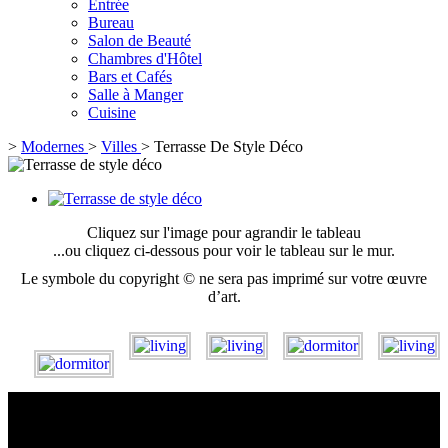
Entrée
Bureau
Salon de Beauté
Chambres d'Hôtel
Bars et Cafés
Salle à Manger
Cuisine
>
Modernes
>
Villes
>
Terrasse De Style Déco
Cliquez sur l'image pour agrandir le tableau
...ou cliquez ci-dessous pour voir le tableau sur le mur.
Le symbole du copyright © ne sera pas imprimé sur votre œuvre
d’art.