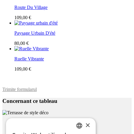
Route Du Village
109,00 €
Paysage Urbain D'été
80,00 €
Ruelle Vibrante
109,00 €
Trimite formularul
Concernant ce tableau
×
Terrasse De Style Déco