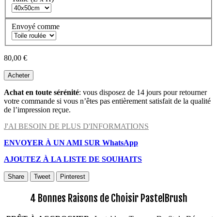
Envoyé comme
80,00 €
Acheter
Achat en toute sérénité
: vous disposez de 14 jours pour retourner
votre commande si vous n’êtes pas entièrement satisfait de la qualité
de l’impression reçue.
J'AI BESOIN DE PLUS D'INFORMATIONS
ENVOYER À UN AMI SUR WhatsApp
AJOUTEZ À LA LISTE DE SOUHAITS
Share
Tweet
Pinterest
4 Bonnes Raisons de Choisir PastelBrush