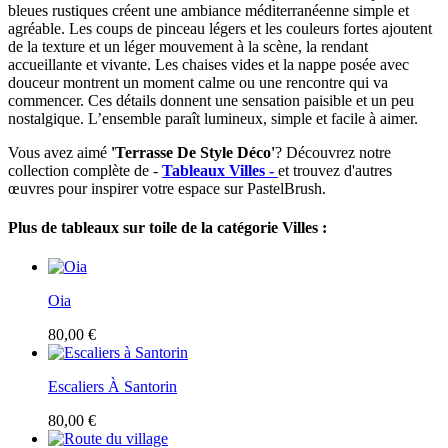
bleues rustiques créent une ambiance méditerranéenne simple et
agréable. Les coups de pinceau légers et les couleurs fortes ajoutent
de la texture et un léger mouvement à la scène, la rendant
accueillante et vivante. Les chaises vides et la nappe posée avec
douceur montrent un moment calme ou une rencontre qui va
commencer. Ces détails donnent une sensation paisible et un peu
nostalgique. L’ensemble paraît lumineux, simple et facile à aimer.
Vous avez aimé
'Terrasse De Style Déco'
? Découvrez notre
collection complète de -
Tableaux Villes -
et trouvez d'autres
œuvres pour inspirer votre espace sur PastelBrush.
Plus de tableaux sur toile de la catégorie Villes :
Oia
80,00 €
Escaliers À Santorin
80,00 €