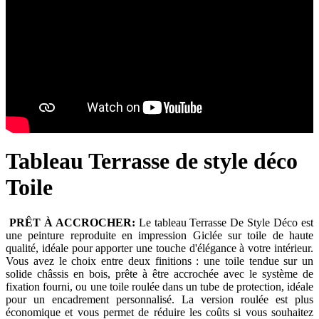
Tableau Terrasse de style déco
Toile
PRÊT À ACCROCHER:
Le tableau Terrasse De Style Déco est
une peinture reproduite en impression Giclée sur toile de haute
qualité, idéale pour apporter une touche d'élégance à votre intérieur.
Vous avez le choix entre deux finitions : une toile tendue sur un
solide châssis en bois, prête à être accrochée avec le système de
fixation fourni, ou une toile roulée dans un tube de protection, idéale
pour un encadrement personnalisé. La version roulée est plus
économique et vous permet de réduire les coûts si vous souhaitez