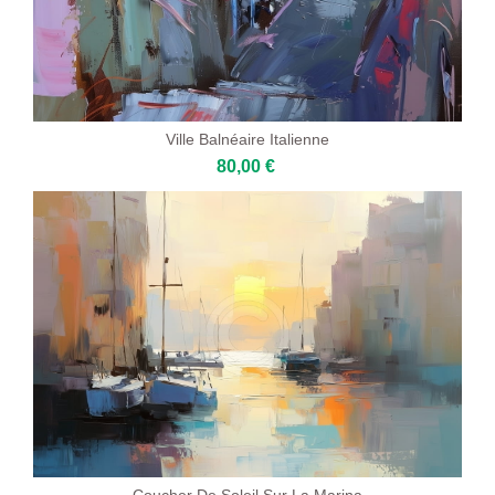
Ville Balnéaire Italienne
80,00 €
Coucher De Soleil Sur La Marina