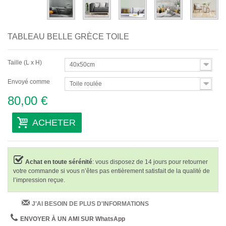
TABLEAU BELLE GRÈCE TOILE
Taille (L x H)
40x50cm
Envoyé comme
Toile roulée
80,00 €
ACHETER
Achat en toute sérénité
: vous disposez de 14 jours pour retourner
votre commande si vous n’êtes pas entièrement satisfait de la qualité de
l’impression reçue.
J'AI BESOIN DE PLUS D'INFORMATIONS
ENVOYER À UN AMI SUR WhatsApp