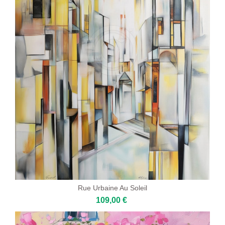
Rue Urbaine Au Soleil
109,00 €