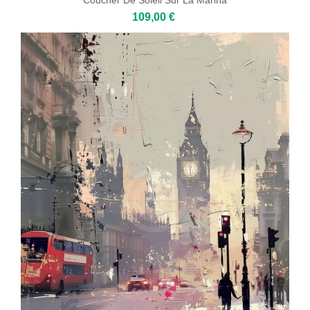
109,00 €