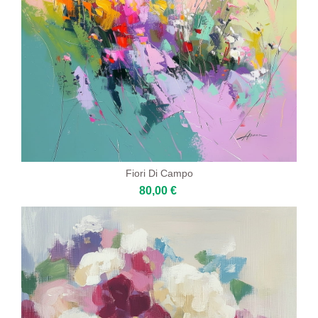
Fiori Di Campo
80,00 €