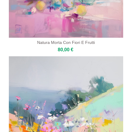
Natura Morta Con Fiori E Frutti
80,00 €