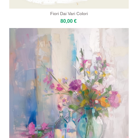
Fiori Dai Vari Colori
80,00 €