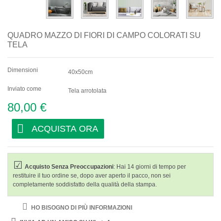
QUADRO MAZZO DI FIORI DI CAMPO COLORATI SU
TELA
Dimensioni
40x50cm
Inviato come
Tela arrotolata
80,00 €
ACQUISTA ORA
Acquisto Senza Preoccupazioni
: Hai 14 giorni di tempo per
restituire il tuo ordine se, dopo aver aperto il pacco, non sei
completamente soddisfatto della qualità della stampa.
HO BISOGNO DI PIÙ INFORMAZIONI