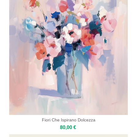
Fiori Che Ispirano Dolcezza
80,00 €