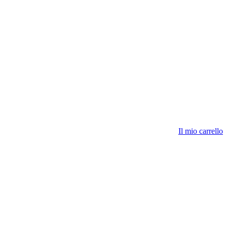
Il mio carrello