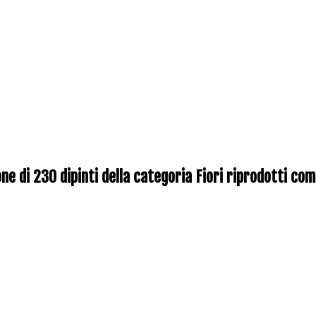
one di 230 dipinti della categoria Fiori riprodotti co