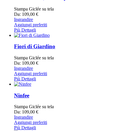
Stampa Giclée su tela
Da: 109,00 €
Ingrandire
Aggiungi preferiti
Più Dettagli
Fiori di Giardino
Stampa Giclée su tela
Da: 109,00 €
Ingrandire
Aggiungi preferiti
Più Dettagli
Ninfee
Stampa Giclée su tela
Da: 109,00 €
Ingrandire
Aggiungi preferiti
Più Dettagli