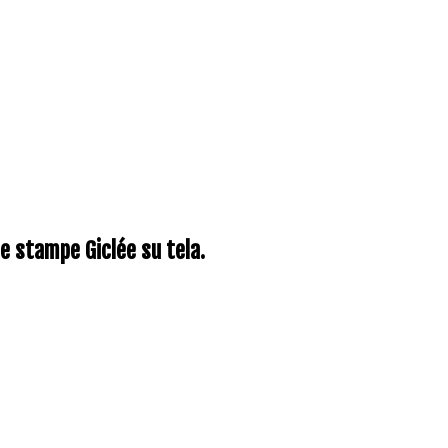
me stampe Giclée su tela.