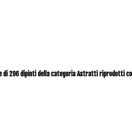
e di 296 dipinti della categoria Astratti riprodotti 