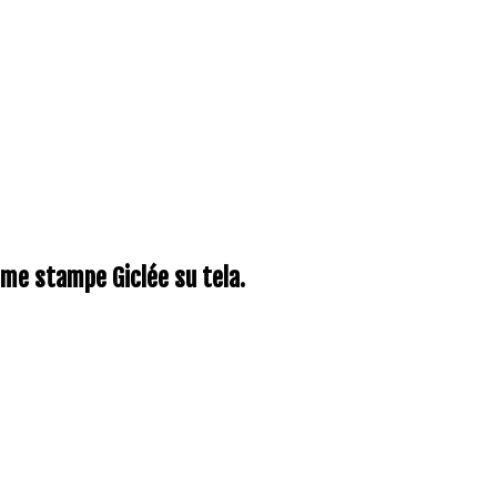
come stampe Giclée su tela.