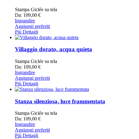
Stampa Giclée su tela
Da: 109,00 €
Ingrandire
Aggiungi preferiti
Più Dettagli
Villaggio dorato, acqua quieta
Stampa Giclée su tela
Da: 109,00 €
Ingrandire
Aggiungi preferiti
Più Dettagli
Stanza silenziosa, luce frammentata
Stampa Giclée su tela
Da: 109,00 €
Ingrandire
Aggiungi preferiti
Più Dettagli