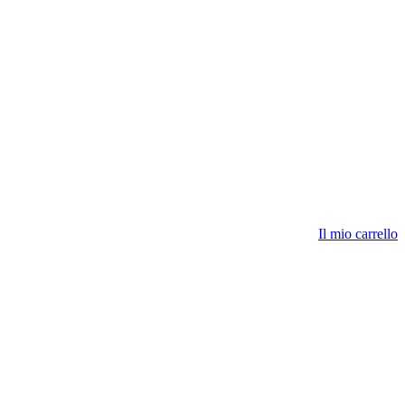
Il mio carrello