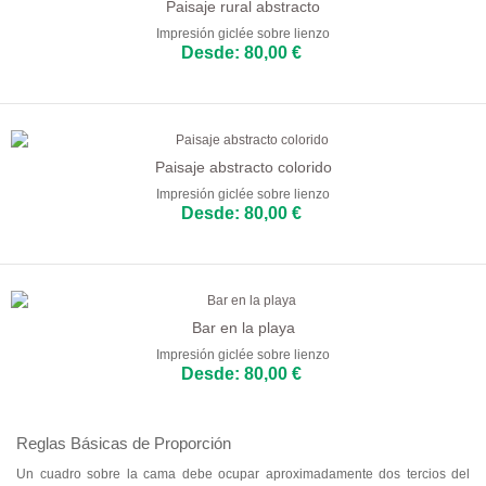
Paisaje rural abstracto
Comedor
Impresión giclée sobre lienzo
Cocina
Desde: 80,00 €
Paisaje abstracto colorido
Impresión giclée sobre lienzo
Desde: 80,00 €
Bar en la playa
Impresión giclée sobre lienzo
Desde: 80,00 €
Reglas Básicas de Proporción
Un cuadro sobre la cama debe ocupar aproximadamente dos tercios del