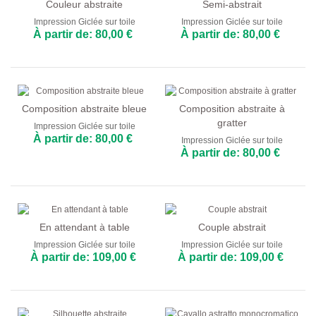
Couleur abstraite
Semi-abstrait
Impression Giclée sur toile
Impression Giclée sur toile
À partir de: 80,00 €
À partir de: 80,00 €
Composition abstraite bleue
Composition abstraite à
gratter
Impression Giclée sur toile
À partir de: 80,00 €
Impression Giclée sur toile
À partir de: 80,00 €
En attendant à table
Couple abstrait
Impression Giclée sur toile
Impression Giclée sur toile
À partir de: 109,00 €
À partir de: 109,00 €