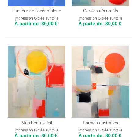
Lumière de l'océan bleue
Cercles décoratifs
Impression Giclée sur toile
Impression Giclée sur toile
À partir de: 80,00 €
À partir de: 80,00 €
Mon beau soleil
Formes abstraites
Impression Giclée sur toile
Impression Giclée sur toile
À partir de: 80,00 €
À partir de: 80,00 €