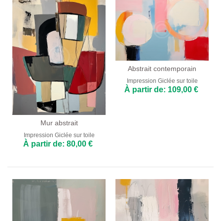
Abstrait contemporain
Impression Giclée sur toile
À partir de: 109,00 €
Mur abstrait
Impression Giclée sur toile
À partir de: 80,00 €