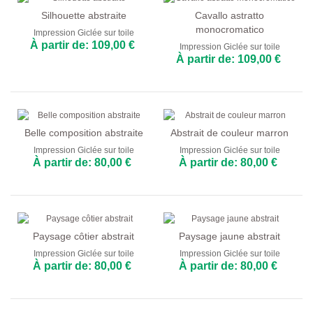
Silhouette abstraite
Cavallo astratto
monocromatico
Impression Giclée sur toile
À partir de: 109,00 €
Impression Giclée sur toile
À partir de: 109,00 €
Belle composition abstraite
Abstrait de couleur marron
Impression Giclée sur toile
Impression Giclée sur toile
À partir de: 80,00 €
À partir de: 80,00 €
Paysage côtier abstrait
Paysage jaune abstrait
Impression Giclée sur toile
Impression Giclée sur toile
À partir de: 80,00 €
À partir de: 80,00 €