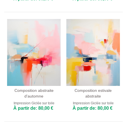
Composition abstraite
Composition estivale
d'automne
abstraite
Impression Giclée sur toile
Impression Giclée sur toile
À partir de: 80,00 €
À partir de: 80,00 €