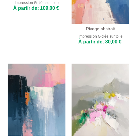
Impression Giclée sur toile
À partir de: 109,00 €
Rivage abstrait
Impression Giclée sur toile
À partir de: 80,00 €