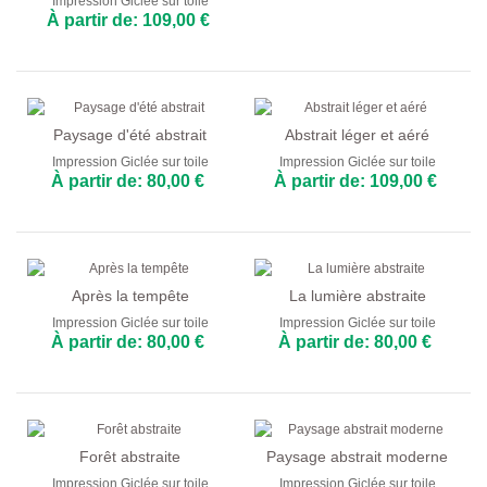
Impression Giclée sur toile
À partir de: 109,00 €
Paysage d'été abstrait
Abstrait léger et aéré
Impression Giclée sur toile
Impression Giclée sur toile
À partir de: 80,00 €
À partir de: 109,00 €
Après la tempête
La lumière abstraite
Impression Giclée sur toile
Impression Giclée sur toile
À partir de: 80,00 €
À partir de: 80,00 €
Forêt abstraite
Paysage abstrait moderne
Impression Giclée sur toile
Impression Giclée sur toile