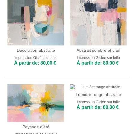
Décoration abstraite
Abstrait sombre et clair
Impression Giclée sur toile
Impression Giclée sur toile
À partir de: 80,00 €
À partir de: 80,00 €
Lumière rouge abstraite
Impression Giclée sur toile
À partir de: 80,00 €
Paysage d'été