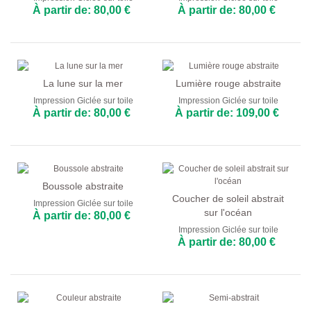
À partir de: 80,00 €
À partir de: 80,00 €
La lune sur la mer
Lumière rouge abstraite
Impression Giclée sur toile
Impression Giclée sur toile
À partir de: 80,00 €
À partir de: 109,00 €
Boussole abstraite
Coucher de soleil abstrait
Impression Giclée sur toile
sur l'océan
À partir de: 80,00 €
Impression Giclée sur toile
À partir de: 80,00 €