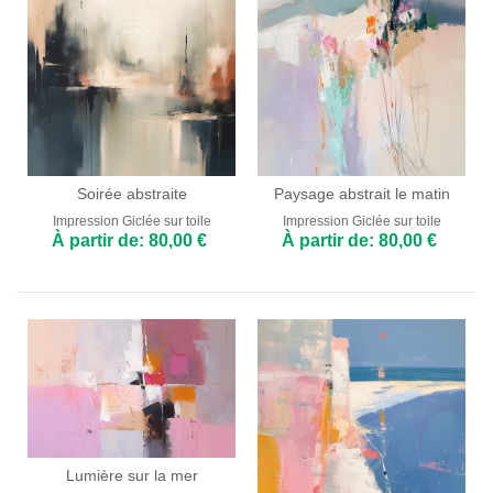
Soirée abstraite
Paysage abstrait le matin
Impression Giclée sur toile
Impression Giclée sur toile
À partir de: 80,00 €
À partir de: 80,00 €
Lumière sur la mer