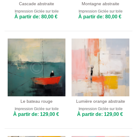
Cascade abstraite
Montagne abstraite
Impression Giclée sur toile
Impression Giclée sur toile
À partir de: 80,00 €
À partir de: 80,00 €
Le bateau rouge
Lumière orange abstraite
Impression Giclée sur toile
Impression Giclée sur toile
À partir de: 129,00 €
À partir de: 129,00 €