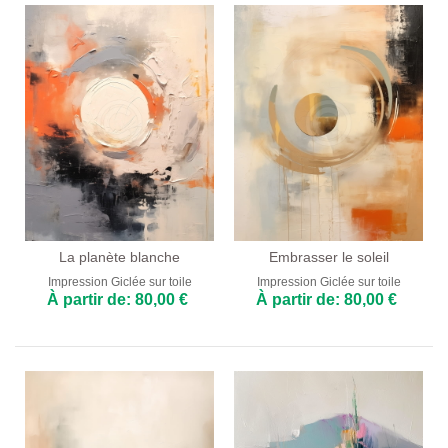
La planète blanche
Embrasser le soleil
Impression Giclée sur toile
Impression Giclée sur toile
À partir de: 80,00 €
À partir de: 80,00 €