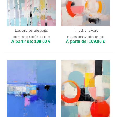
Bars et Cafés
Salle à Manger
Cuisine
Les arbres abstraits
I modi di vivere
Impression Giclée sur toile
Impression Giclée sur toile
À partir de: 109,00 €
À partir de: 109,00 €