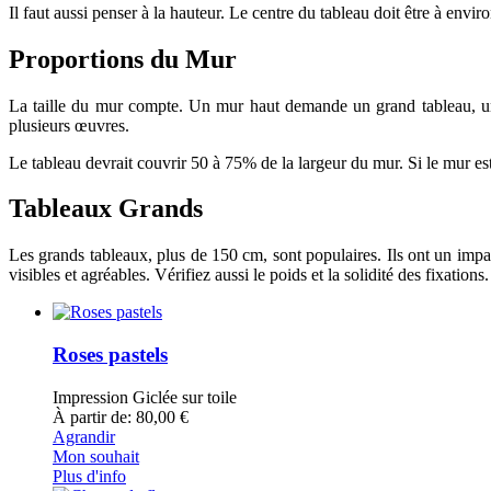
Il faut aussi penser à la hauteur. Le centre du tableau doit être à env
Proportions du Mur
La taille du mur compte. Un mur haut demande un grand tableau, un 
plusieurs œuvres.
Le tableau devrait couvrir 50 à 75% de la largeur du mur. Si le mur est 
Tableaux Grands
Les grands tableaux, plus de 150 cm, sont populaires. Ils ont un impac
visibles et agréables. Vérifiez aussi le poids et la solidité des fixations.
Roses pastels
Impression Giclée sur toile
À partir de: 80,00 €
Agrandir
Mon souhait
Plus d'info