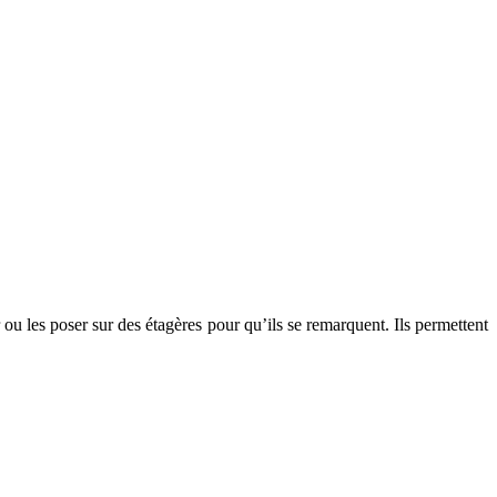
 ou les poser sur des étagères pour qu’ils se remarquent. Ils permettent