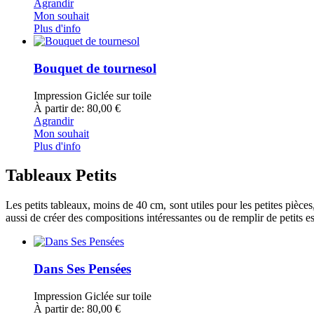
Agrandir
Mon souhait
Plus d'info
Bouquet de tournesol
Impression Giclée sur toile
À partir de: 80,00 €
Agrandir
Mon souhait
Plus d'info
Tableaux Petits
Les petits tableaux, moins de 40 cm, sont utiles pour les petites pièce
aussi de créer des compositions intéressantes ou de remplir de petits e
Dans Ses Pensées
Impression Giclée sur toile
À partir de: 80,00 €