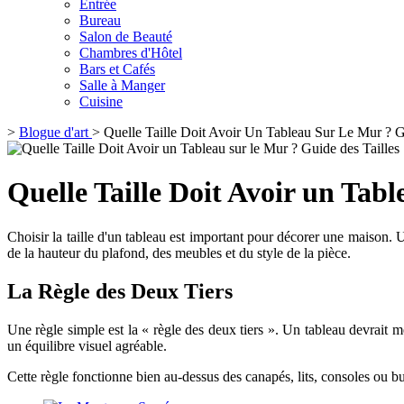
Entrée
Bureau
Salon de Beauté
Chambres d'Hôtel
Bars et Cafés
Salle à Manger
Cuisine
>
Blogue d'art
>
Quelle Taille Doit Avoir Un Tableau Sur Le Mur ? G
Quelle Taille Doit Avoir un Tabl
Choisir la taille d'un tableau est important pour décorer une maison. U
de la hauteur du plafond, des meubles et du style de la pièce.
La Règle des Deux Tiers
Une règle simple est la « règle des deux tiers ». Un tableau devrait
un équilibre visuel agréable.
Cette règle fonctionne bien au-dessus des canapés, lits, consoles ou b