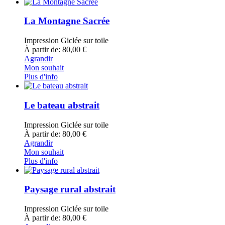
La Montagne Sacrée
Impression Giclée sur toile
À partir de: 80,00 €
Agrandir
Mon souhait
Plus d'info
Le bateau abstrait
Impression Giclée sur toile
À partir de: 80,00 €
Agrandir
Mon souhait
Plus d'info
Paysage rural abstrait
Impression Giclée sur toile
À partir de: 80,00 €