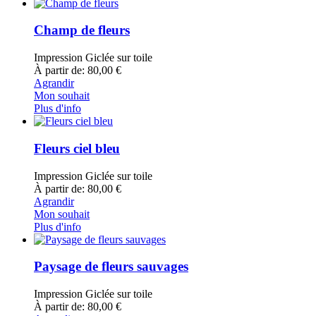
Champ de fleurs
Impression Giclée sur toile
À partir de: 80,00 €
Agrandir
Mon souhait
Plus d'info
Fleurs ciel bleu
Impression Giclée sur toile
À partir de: 80,00 €
Agrandir
Mon souhait
Plus d'info
Paysage de fleurs sauvages
Impression Giclée sur toile
À partir de: 80,00 €