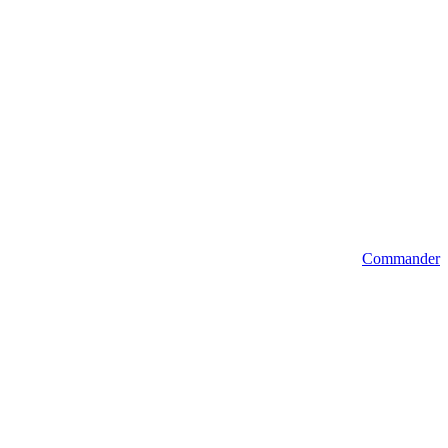
Commander