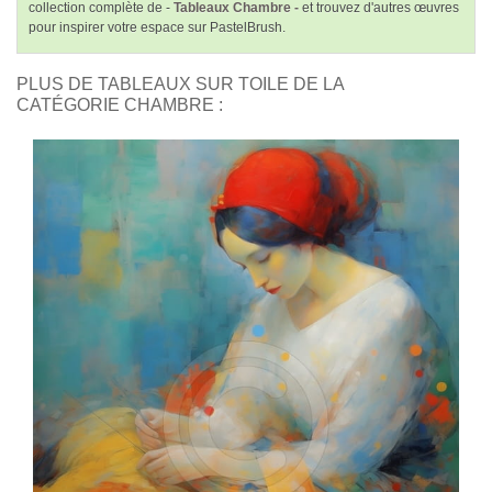
collection complète de -
Tableaux Chambre -
et trouvez d'autres œuvres
pour inspirer votre espace sur PastelBrush.
PLUS DE TABLEAUX SUR TOILE DE LA
CATÉGORIE CHAMBRE :