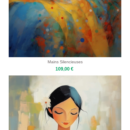
Mains Silencieuses
109,00 €