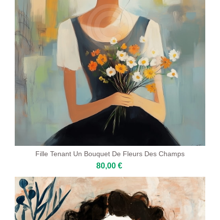
Fille Tenant Un Bouquet De Fleurs Des Champs
80,00 €