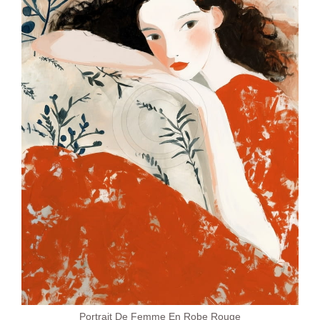
Portrait De Femme En Robe Rouge