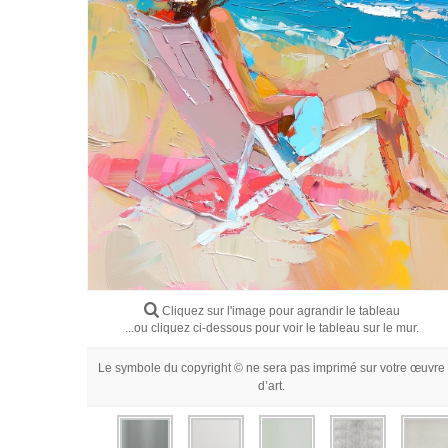
Cliquez sur l'image pour agrandir le tableau
...ou cliquez ci-dessous pour voir le tableau sur le mur.
Le symbole du copyright © ne sera pas imprimé sur votre œuvre
d’art.