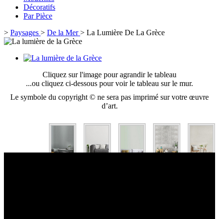
Décoratifs
Par Pièce
>
Paysages
>
De la Mer
>
La Lumière De La Grèce
Cliquez sur l'image pour agrandir le tableau
...ou cliquez ci-dessous pour voir le tableau sur le mur.
Le symbole du copyright © ne sera pas imprimé sur votre œuvre
d’art.