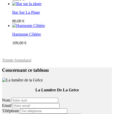
Bar Sur La Plage
80,00 €
Harmonie Côtière
109,00 €
Trimite formularul
Concernant ce tableau
La Lumière De La Grèce
Nom
Email
Téléphone