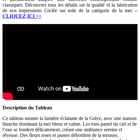
classiques. Découvrez tous les détails sur la qualité et la fabrication
de nos impressions Giclée sur toile de la catégorie de la mer -:
CLIQUEZ ICI
>>
Description du Tableau
Ce tableau montre la lumière éclatante de la Grèce, avec une maison
blanche dominant la mer bleue et calme. Les tons pastel du ciel et de
l’eau se fondent délicatement, créant une ambiance sereine et
rêveuse. Des fleurs roses et jaunes débordent de la terrasse,