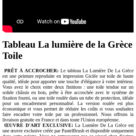
Tableau La lumière de la Grèce
Toile
PRÊT À ACCROCHER:
Le tableau La Lumière De La Grèce
est une peinture reproduite en impression Giclée sur toile de haute
qualité, idéale pour apporter une touche d'élégance à votre intérieur.
Vous avez le choix entre deux finitions : une toile tendue sur un
solide châssis en bois, prête à être accrochée avec le système de
fixation fourni, ou une toile roulée dans un tube de protection, idéale
pour un encadrement personnalisé. La version roulée est plus
économique et vous permet de réduire les coûts si vous souhaitez
faire encadrer votre toile par un professionnel. Nous offrons la
livraison gratuite en France et dans toute l'Union européenne.
ŒUVRE D'ART EXCLUSIVE:
La Lumière De La Grèce est
une œuvre exclusive créée par PastelBrush et disponible uniquement