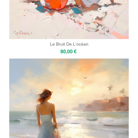
Le Bruit De L'océan
80,00 €