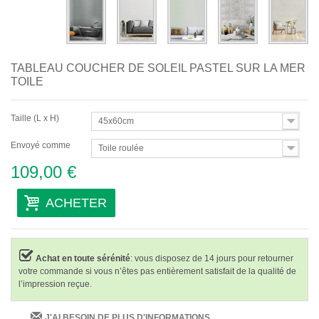
TABLEAU COUCHER DE SOLEIL PASTEL SUR LA MER
TOILE
Taille (L x H)
45x60cm
Envoyé comme
Toile roulée
109,00 €
ACHETER
Achat en toute sérénité
: vous disposez de 14 jours pour retourner
votre commande si vous n’êtes pas entièrement satisfait de la qualité de
l’impression reçue.
J'AI BESOIN DE PLUS D'INFORMATIONS