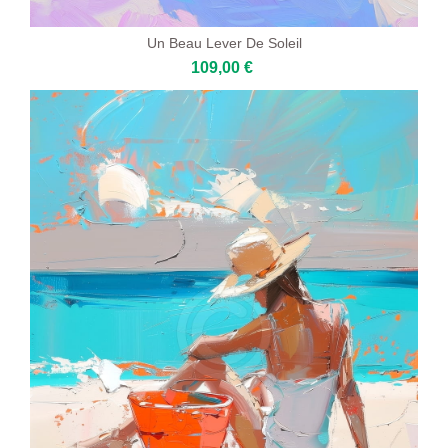
Un Beau Lever De Soleil
109,00 €