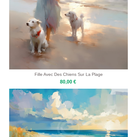
Fille Avec Des Chiens Sur La Plage
80,00 €