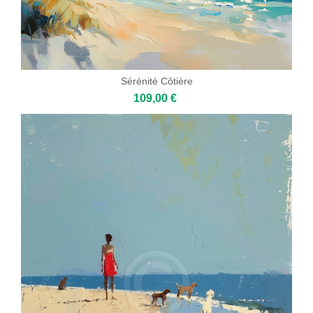
Sérénité Côtière
109,00 €