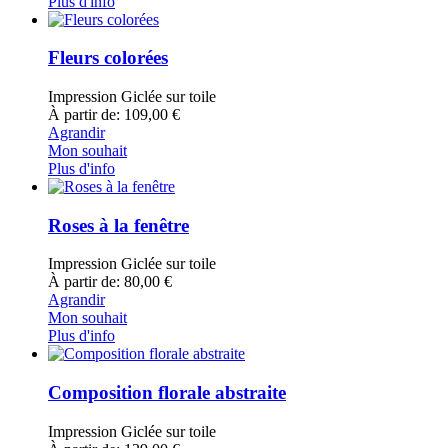
Plus d'info
Fleurs colorées
Impression Giclée sur toile
À partir de: 109,00 €
Agrandir
Mon souhait
Plus d'info
Roses à la fenêtre
Impression Giclée sur toile
À partir de: 80,00 €
Agrandir
Mon souhait
Plus d'info
Composition florale abstraite
Impression Giclée sur toile