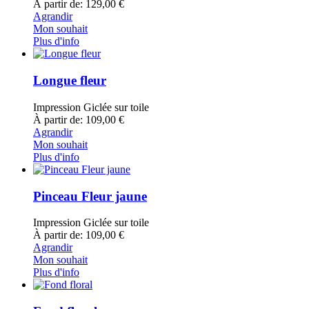
À partir de: 129,00 €
Agrandir
Mon souhait
Plus d'info
Longue fleur
Impression Giclée sur toile
À partir de: 109,00 €
Agrandir
Mon souhait
Plus d'info
Pinceau Fleur jaune
Impression Giclée sur toile
À partir de: 109,00 €
Agrandir
Mon souhait
Plus d'info