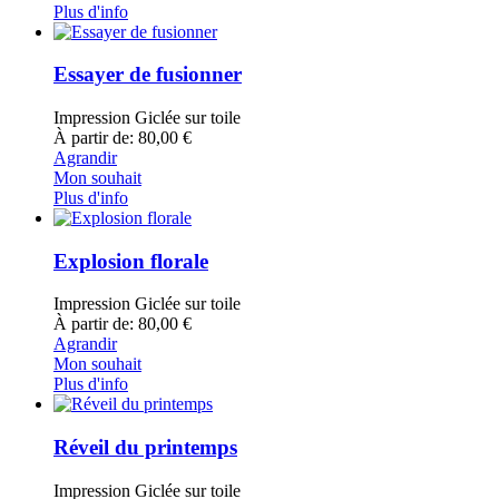
Plus d'info
Essayer de fusionner
Impression Giclée sur toile
À partir de: 80,00 €
Agrandir
Mon souhait
Plus d'info
Explosion florale
Impression Giclée sur toile
À partir de: 80,00 €
Agrandir
Mon souhait
Plus d'info
Réveil du printemps
Impression Giclée sur toile