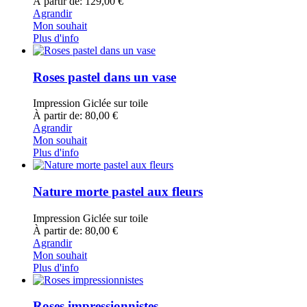
À partir de: 129,00 €
Agrandir
Mon souhait
Plus d'info
Roses pastel dans un vase
Impression Giclée sur toile
À partir de: 80,00 €
Agrandir
Mon souhait
Plus d'info
Nature morte pastel aux fleurs
Impression Giclée sur toile
À partir de: 80,00 €
Agrandir
Mon souhait
Plus d'info
Roses impressionnistes