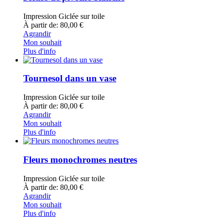
Impression Giclée sur toile
À partir de: 80,00 €
Agrandir
Mon souhait
Plus d'info
Tournesol dans un vase
Impression Giclée sur toile
À partir de: 80,00 €
Agrandir
Mon souhait
Plus d'info
Fleurs monochromes neutres
Impression Giclée sur toile
À partir de: 80,00 €
Agrandir
Mon souhait
Plus d'info