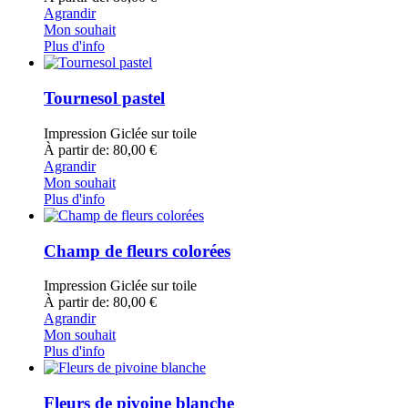
Agrandir
Mon souhait
Plus d'info
Tournesol pastel
Impression Giclée sur toile
À partir de: 80,00 €
Agrandir
Mon souhait
Plus d'info
Champ de fleurs colorées
Impression Giclée sur toile
À partir de: 80,00 €
Agrandir
Mon souhait
Plus d'info
Fleurs de pivoine blanche