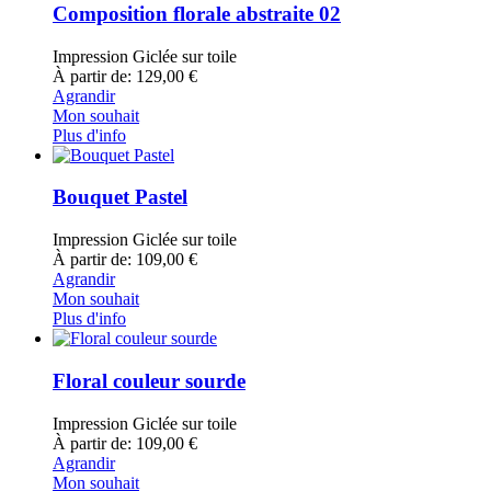
Composition florale abstraite 02
Impression Giclée sur toile
À partir de: 129,00 €
Agrandir
Mon souhait
Plus d'info
Bouquet Pastel
Impression Giclée sur toile
À partir de: 109,00 €
Agrandir
Mon souhait
Plus d'info
Floral couleur sourde
Impression Giclée sur toile
À partir de: 109,00 €
Agrandir
Mon souhait