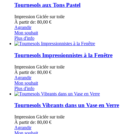
Tournesols aux Tons Pastel
Impression Giclée sur toile
À partir de: 80,00 €
Agrandir
Mon souhait
Plus d'info
Tournesols Impressionnistes à la Fenêtre
Impression Giclée sur toile
À partir de: 80,00 €
Agrandir
Mon souhait
Plus d'info
Tournesols Vibrants dans un Vase en Verre
Impression Giclée sur toile
À partir de: 80,00 €
Agrandir
Mon souhait