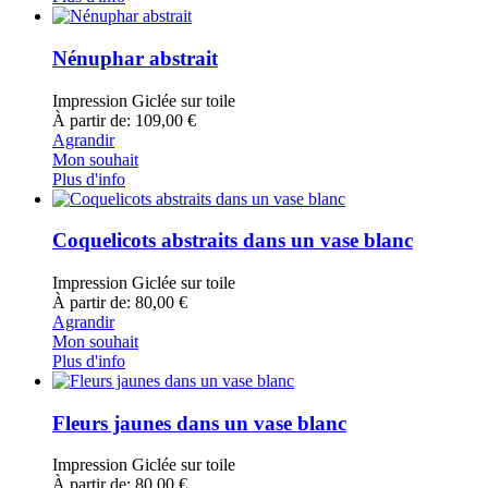
Nénuphar abstrait
Impression Giclée sur toile
À partir de: 109,00 €
Agrandir
Mon souhait
Plus d'info
Coquelicots abstraits dans un vase blanc
Impression Giclée sur toile
À partir de: 80,00 €
Agrandir
Mon souhait
Plus d'info
Fleurs jaunes dans un vase blanc
Impression Giclée sur toile
À partir de: 80,00 €