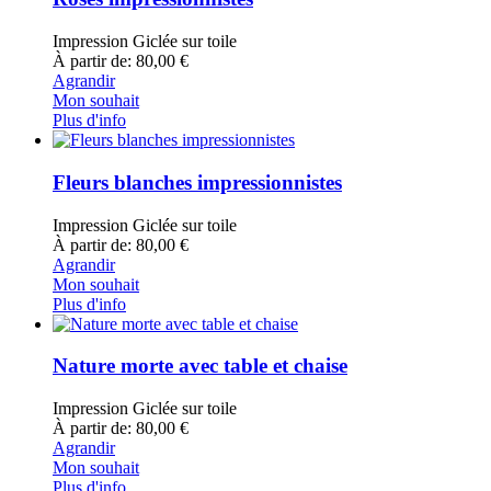
Impression Giclée sur toile
À partir de: 80,00 €
Agrandir
Mon souhait
Plus d'info
Fleurs blanches impressionnistes
Impression Giclée sur toile
À partir de: 80,00 €
Agrandir
Mon souhait
Plus d'info
Nature morte avec table et chaise
Impression Giclée sur toile
À partir de: 80,00 €
Agrandir
Mon souhait
Plus d'info