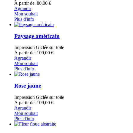
À partir de: 80,00 €
Agrandir
Mon souhait
Plus d'info
Paysage américain
Impression Giclée sur toile
À partir de: 109,00 €
Agrandir
Mon souhait
Plus d'info
Rose jaune
Impression Giclée sur toile
À partir de: 109,00 €
Agrandir
Mon souhait
Plus d'info