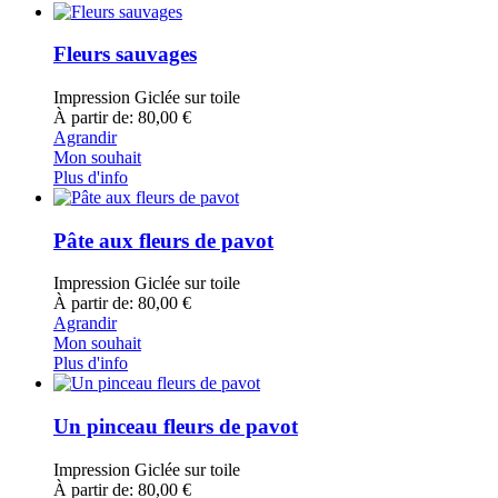
Fleurs sauvages
Impression Giclée sur toile
À partir de: 80,00 €
Agrandir
Mon souhait
Plus d'info
Pâte aux fleurs de pavot
Impression Giclée sur toile
À partir de: 80,00 €
Agrandir
Mon souhait
Plus d'info
Un pinceau fleurs de pavot
Impression Giclée sur toile
À partir de: 80,00 €