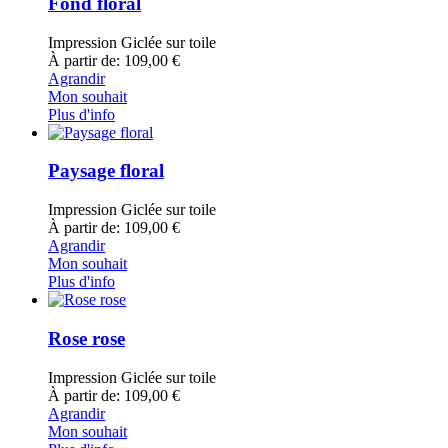
Fond floral
Impression Giclée sur toile
À partir de: 109,00 €
Agrandir
Mon souhait
Plus d'info
Paysage floral
Impression Giclée sur toile
À partir de: 109,00 €
Agrandir
Mon souhait
Plus d'info
Rose rose
Impression Giclée sur toile
À partir de: 109,00 €
Agrandir
Mon souhait