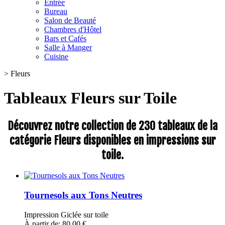
Entrée
Bureau
Salon de Beauté
Chambres d'Hôtel
Bars et Cafés
Salle à Manger
Cuisine
>
Fleurs
Tableaux Fleurs sur Toile
Découvrez notre collection de 230 tableaux de la
catégorie Fleurs disponibles en impressions sur
toile.
Tournesols aux Tons Neutres
Impression Giclée sur toile
À partir de: 80,00 €