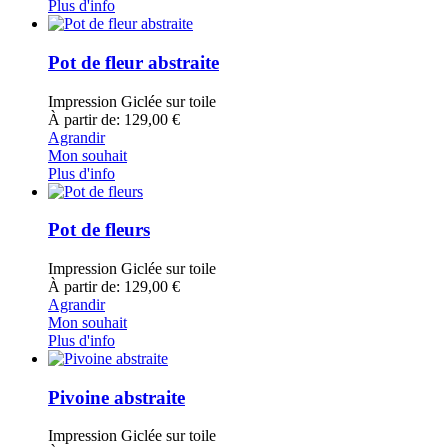
Plus d'info
Pot de fleur abstraite
Impression Giclée sur toile
À partir de: 129,00 €
Agrandir
Mon souhait
Plus d'info
Pot de fleurs
Impression Giclée sur toile
À partir de: 129,00 €
Agrandir
Mon souhait
Plus d'info
Pivoine abstraite
Impression Giclée sur toile