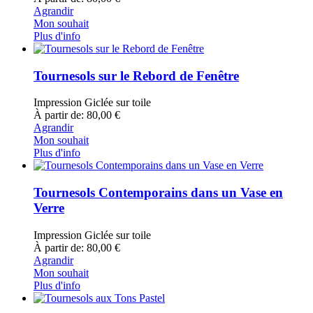
Agrandir
Mon souhait
Plus d'info
Tournesols sur le Rebord de Fenêtre
Impression Giclée sur toile
À partir de: 80,00 €
Agrandir
Mon souhait
Plus d'info
Tournesols Contemporains dans un Vase en
Verre
Impression Giclée sur toile
À partir de: 80,00 €
Agrandir
Mon souhait
Plus d'info