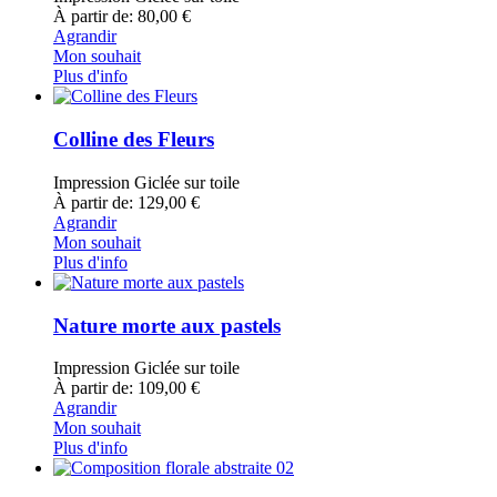
À partir de: 80,00 €
Agrandir
Mon souhait
Plus d'info
Colline des Fleurs
Impression Giclée sur toile
À partir de: 129,00 €
Agrandir
Mon souhait
Plus d'info
Nature morte aux pastels
Impression Giclée sur toile
À partir de: 109,00 €
Agrandir
Mon souhait
Plus d'info