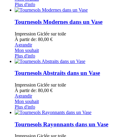
Plus d'info
Tournesols Modernes dans un Vase
Impression Giclée sur toile
À partir de: 80,00 €
Agrandir
Mon souhait
Plus d'info
Tournesols Abstraits dans un Vase
Impression Giclée sur toile
À partir de: 80,00 €
Agrandir
Mon souhait
Plus d'info
Tournesols Rayonnants dans un Vase
Impression Giclée sur toile