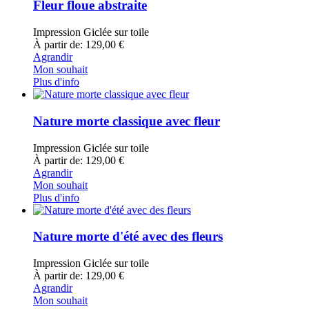
Fleur floue abstraite
Impression Giclée sur toile
À partir de: 129,00 €
Agrandir
Mon souhait
Plus d'info
Nature morte classique avec fleur
Impression Giclée sur toile
À partir de: 129,00 €
Agrandir
Mon souhait
Plus d'info
Nature morte d'été avec des fleurs
Impression Giclée sur toile
À partir de: 129,00 €
Agrandir
Mon souhait