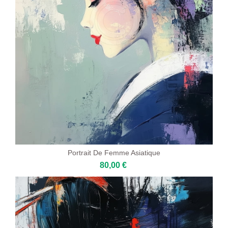
Portrait De Femme Asiatique
80,00 €