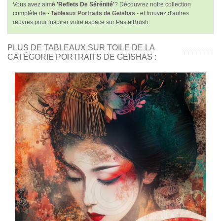
Vous avez aimé
'Reflets De Sérénité'
? Découvrez notre collection
complète de -
Tableaux Portraits de Geishas -
et trouvez d'autres
œuvres pour inspirer votre espace sur PastelBrush.
PLUS DE TABLEAUX SUR TOILE DE LA
CATÉGORIE PORTRAITS DE GEISHAS :