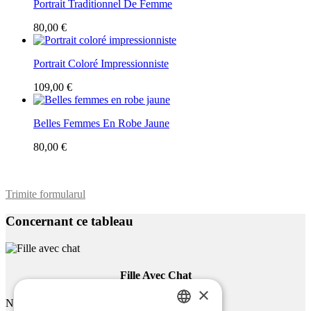
Portrait Traditionnel De Femme
80,00 €
Portrait Coloré Impressionniste
109,00 €
Belles Femmes En Robe Jaune
80,00 €
Trimite formularul
Concernant ce tableau
Fille Avec Chat
×
Nom