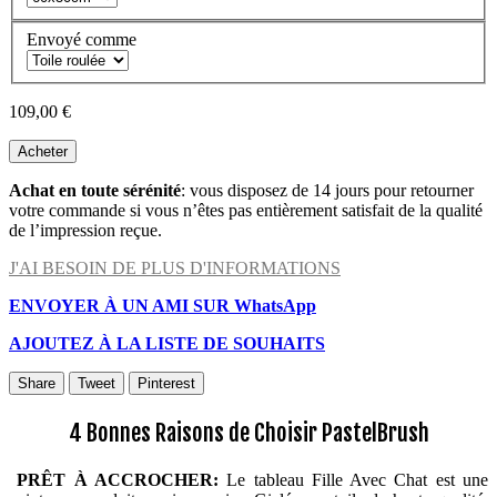
Envoyé comme
109,00 €
Acheter
Achat en toute sérénité
: vous disposez de 14 jours pour retourner
votre commande si vous n’êtes pas entièrement satisfait de la qualité
de l’impression reçue.
J'AI BESOIN DE PLUS D'INFORMATIONS
ENVOYER À UN AMI SUR WhatsApp
AJOUTEZ À LA LISTE DE SOUHAITS
Share
Tweet
Pinterest
4 Bonnes Raisons de Choisir PastelBrush
PRÊT À ACCROCHER:
Le tableau Fille Avec Chat est une