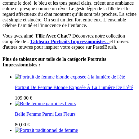
comme le doré, le bleu et les tons pastel clairs, créent une ambiance
calme et presque comme un rêve. Le geste léger de la fillette et le
regard affectueux du chat montrent qu’ils sont très proches. La scène
est simple et sincère. On sent un lien fort entre eux. L’ensemble
célèbre l’amitié et l’innocence de l’enfance.
Vous avez aimé
'Fille Avec Chat'
? Découvrez notre collection
complète de -
Tableaux Portraits Impressionnistes -
et trouvez
d'autres œuvres pour inspirer votre espace sur PastelBrush.
Plus de tableaux sur toile de la catégorie Portraits
Impressionnistes :
Portrait De Femme Blonde Exposée À La Lumière De L'été
109,00 €
Belle Femme Parmi Les Fleurs
80,00 €