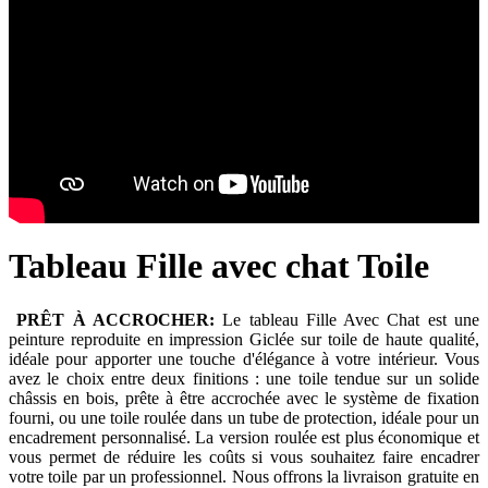
Tableau Fille avec chat Toile
PRÊT À ACCROCHER:
Le tableau Fille Avec Chat est une
peinture reproduite en impression Giclée sur toile de haute qualité,
idéale pour apporter une touche d'élégance à votre intérieur. Vous
avez le choix entre deux finitions : une toile tendue sur un solide
châssis en bois, prête à être accrochée avec le système de fixation
fourni, ou une toile roulée dans un tube de protection, idéale pour un
encadrement personnalisé. La version roulée est plus économique et
vous permet de réduire les coûts si vous souhaitez faire encadrer
votre toile par un professionnel. Nous offrons la livraison gratuite en