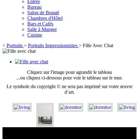
Entrée
Bureau
Salon de Beauté
Chambres d'Hôtel
Bars et Cafés
Salle à Manger
Cuisine
>
Portraits
>
Portraits Impressionnistes
>
Fille Avec Chat
Cliquez sur l'image pour agrandir le tableau
...ou cliquez ci-dessous pour voir le tableau sur le mur.
Le symbole du copyright © ne sera pas imprimé sur votre œuvre
d’art.