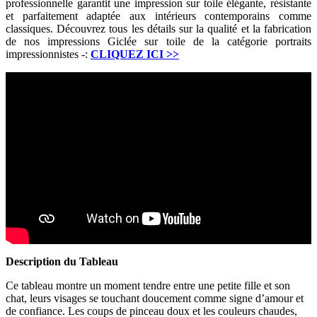
professionnelle garantit une impression sur toile élégante, résistante
et parfaitement adaptée aux intérieurs contemporains comme
classiques. Découvrez tous les détails sur la qualité et la fabrication
de nos impressions Giclée sur toile de la catégorie portraits
impressionnistes -:
CLIQUEZ ICI
>>
Description du Tableau
Ce tableau montre un moment tendre entre une petite fille et son
chat, leurs visages se touchant doucement comme signe d’amour et
de confiance. Les coups de pinceau doux et les couleurs chaudes,