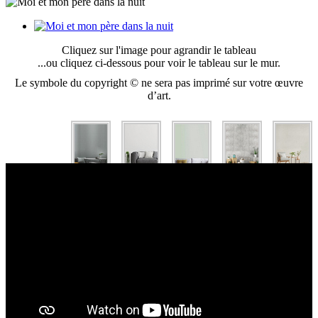
Cliquez sur l'image pour agrandir le tableau
...ou cliquez ci-dessous pour voir le tableau sur le mur.
Le symbole du copyright © ne sera pas imprimé sur votre œuvre
d’art.