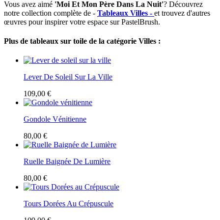
Vous avez aimé
'Moi Et Mon Père Dans La Nuit'
? Découvrez
notre collection complète de -
Tableaux Villes -
et trouvez d'autres
œuvres pour inspirer votre espace sur PastelBrush.
Plus de tableaux sur toile de la catégorie Villes :
Lever De Soleil Sur La Ville
109,00 €
Gondole Vénitienne
80,00 €
Ruelle Baignée De Lumière
80,00 €
Tours Dorées Au Crépuscule